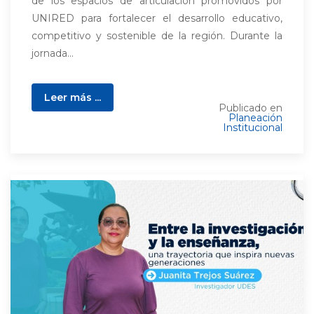
de los espacios de articulación promovidos por
UNIRED para fortalecer el desarrollo educativo,
competitivo y sostenible de la región. Durante la
jornada...
Leer más ...
Publicado en
Planeación
Institucional