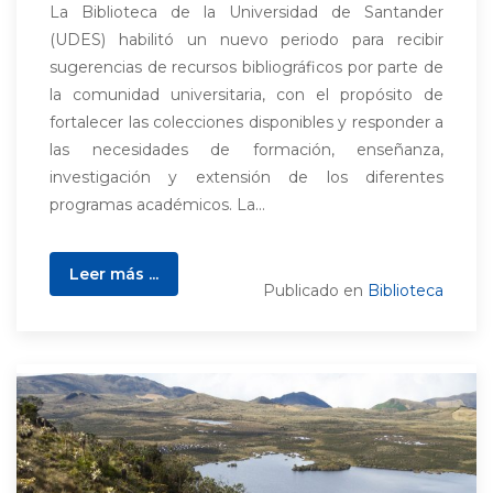
La Biblioteca de la Universidad de Santander
(UDES) habilitó un nuevo periodo para recibir
sugerencias de recursos bibliográficos por parte de
la comunidad universitaria, con el propósito de
fortalecer las colecciones disponibles y responder a
las necesidades de formación, enseñanza,
investigación y extensión de los diferentes
programas académicos. La...
Leer más ...
Publicado en
Biblioteca