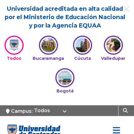
Universidad acreditada en alta calidad
por el Ministerio de Educación Nacional
y por la Agencia EQUAA
Todos
Bucaramanga
Cúcuta
Valledupar
Bogotá
Todos
Campus: