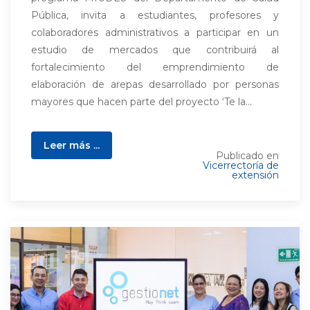
Pública, invita a estudiantes, profesores y
colaboradores administrativos a participar en un
estudio de mercados que contribuirá al
fortalecimiento del emprendimiento de
elaboración de arepas desarrollado por personas
mayores que hacen parte del proyecto ‘Te la...
Leer más ...
Publicado en
Vicerrectoría de
extensión