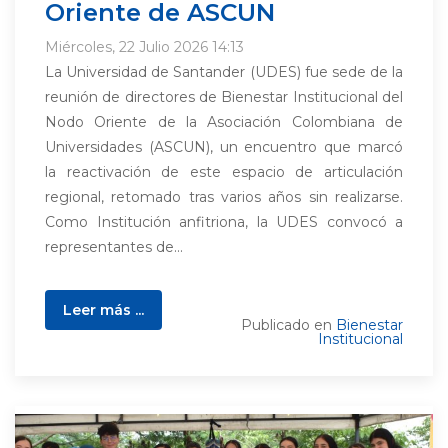
Oriente de ASCUN
Miércoles, 22 Julio 2026 14:13
La Universidad de Santander (UDES) fue sede de la
reunión de directores de Bienestar Institucional del
Nodo Oriente de la Asociación Colombiana de
Universidades (ASCUN), un encuentro que marcó
la reactivación de este espacio de articulación
regional, retomado tras varios años sin realizarse.
Como Institución anfitriona, la UDES convocó a
representantes de...
Leer más ...
Publicado en
Bienestar
Institucional