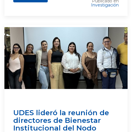
Publicado en
Investigación
UDES lideró la reunión de
directores de Bienestar
Institucional del Nodo