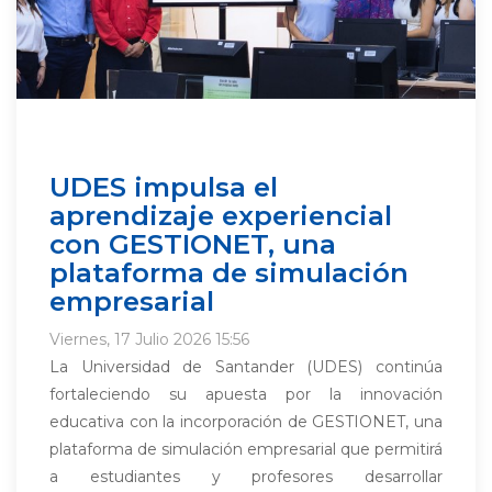
UDES impulsa el
aprendizaje experiencial
con GESTIONET, una
plataforma de simulación
empresarial
Viernes, 17 Julio 2026 15:56
La Universidad de Santander (UDES) continúa
fortaleciendo su apuesta por la innovación
educativa con la incorporación de GESTIONET, una
plataforma de simulación empresarial que permitirá
a estudiantes y profesores desarrollar