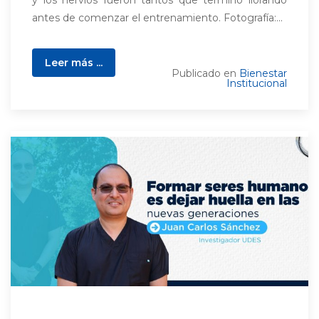
antes de comenzar el entrenamiento. Fotografía:...
Leer más ...
Publicado en
Bienestar
Institucional