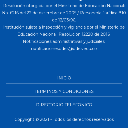
Resolución otorgada por el Ministerio de Educación Nacional:
No. 6216 del 22 de diciembre de 2005 / Personería Jurídica 810
de 12/03/96.
Institución sujeta a inspección y vigilancia por el Ministerio de
Educación Nacional. Resolución 12220 de 2016.
Notificaciones administrativas y judiciales:
INICIO
TERMINOS Y CONDICIONES
DIRECTORIO TELEFONICO
Copyright © 2021 - Todos los derechos reservados