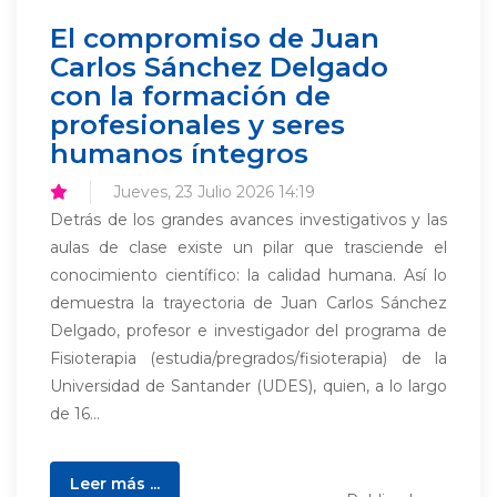
El compromiso de Juan
Carlos Sánchez Delgado
con la formación de
profesionales y seres
humanos íntegros
Jueves, 23 Julio 2026 14:19
Detrás de los grandes avances investigativos y las
aulas de clase existe un pilar que trasciende el
conocimiento científico: la calidad humana. Así lo
demuestra la trayectoria de Juan Carlos Sánchez
Delgado, profesor e investigador del programa de
Fisioterapia (estudia/pregrados/fisioterapia) de la
Universidad de Santander (UDES), quien, a lo largo
de 16...
Leer más ...