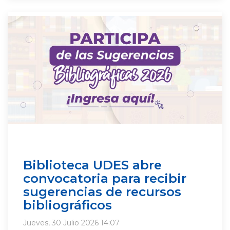
Biblioteca UDES abre
convocatoria para recibir
sugerencias de recursos
bibliográficos
Jueves, 30 Julio 2026 14:07