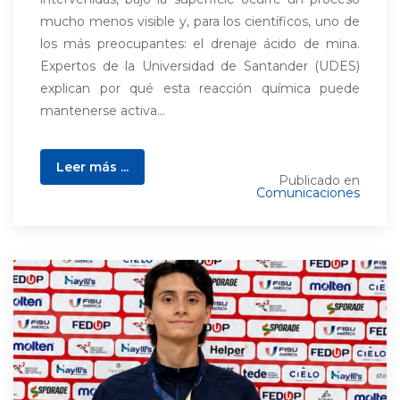
mucho menos visible y, para los científicos, uno de
los más preocupantes: el drenaje ácido de mina.
Expertos de la Universidad de Santander (UDES)
explican por qué esta reacción química puede
mantenerse activa...
Leer más ...
Publicado en
Comunicaciones