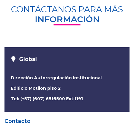
CONTÁCTANOS PARA MÁS
INFORMACIÓN
Global
Dirección Autorregulación Institucional
Edificio Motilon piso 2
Tel: (+57) (607) 6516500 Ext:1191
Contacto