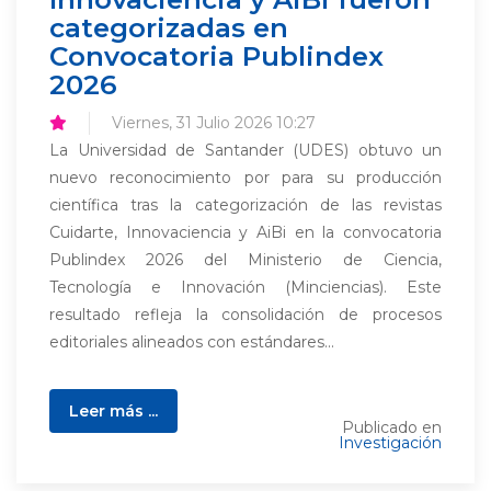
categorizadas en
Convocatoria Publindex
2026
Viernes, 31 Julio 2026 10:27
La Universidad de Santander (UDES) obtuvo un
nuevo reconocimiento por para su producción
científica tras la categorización de las revistas
Cuidarte, Innovaciencia y AiBi en la convocatoria
Publindex 2026 del Ministerio de Ciencia,
Tecnología e Innovación (Minciencias). Este
resultado refleja la consolidación de procesos
editoriales alineados con estándares...
Leer más ...
Publicado en
Investigación