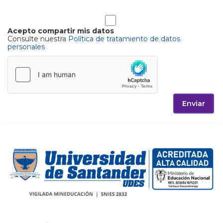
Acepto compartir mis datos
Consulte nuestra
Política de tratamiento de datos
personales
Enviar