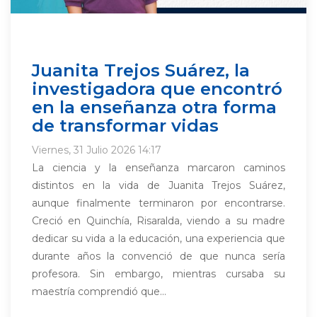
Juanita Trejos Suárez, la
investigadora que encontró
en la enseñanza otra forma
de transformar vidas
Viernes, 31 Julio 2026 14:17
La ciencia y la enseñanza marcaron caminos
distintos en la vida de Juanita Trejos Suárez,
aunque finalmente terminaron por encontrarse.
Creció en Quinchía, Risaralda, viendo a su madre
dedicar su vida a la educación, una experiencia que
durante años la convenció de que nunca sería
profesora. Sin embargo, mientras cursaba su
maestría comprendió que...