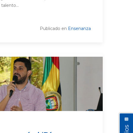
talento...
Publicado en
Ensenanza