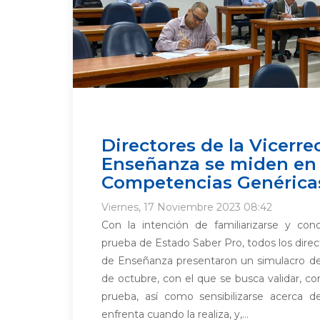
Directores de la Vicerre
Enseñanza se miden en
Competencias Genérica
Viernes, 17 Noviembre 2023 08:42
Con la intención de familiarizarse y con
prueba de Estado Saber Pro, todos los direct
de Enseñanza presentaron un simulacro de
de octubre, con el que se busca validar, c
prueba, así como sensibilizarse acerca d
enfrenta cuando la realiza, y,...