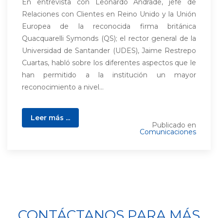
En entrevista con Leonardo Andrade, jefe de
Relaciones con Clientes en Reino Unido y la Unión
Europea de la reconocida firma británica
Quacquarelli Symonds (QS); el rector general de la
Universidad de Santander (UDES), Jaime Restrepo
Cuartas, habló sobre los diferentes aspectos que le
han permitido a la institución un mayor
reconocimiento a nivel...
Leer más ...
Publicado en
Comunicaciones
CONTÁCTANOS PARA MÁS