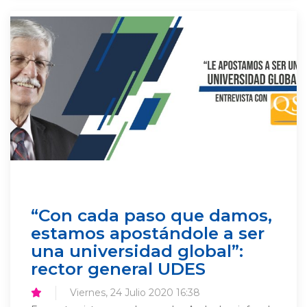
“Con cada paso que damos,
estamos apostándole a ser
una universidad global”:
rector general UDES
Viernes, 24 Julio 2020 16:38