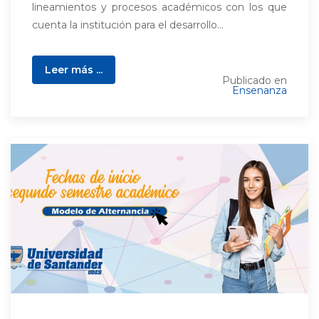
lineamientos y procesos académicos con los que
cuenta la institución para el desarrollo...
Leer más ...
Publicado en
Ensenanza