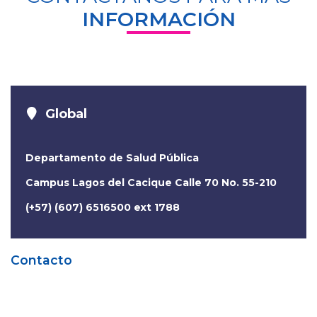
INFORMACIÓN
Global
Departamento de Salud Pública
Campus Lagos del Cacique Calle 70 No. 55-210
(+57) (607) 6516500 ext 1788
Contacto