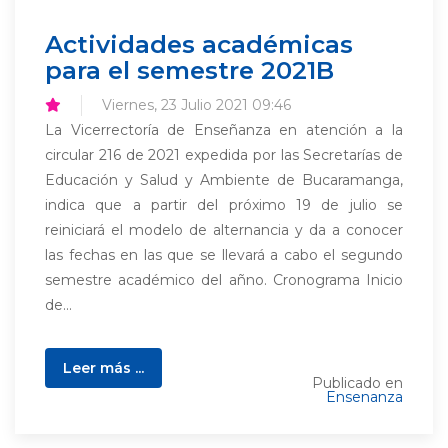
Actividades académicas
para el semestre 2021B
Viernes, 23 Julio 2021 09:46
La Vicerrectoría de Enseñanza en atención a la
circular 216 de 2021 expedida por las Secretarías de
Educación y Salud y Ambiente de Bucaramanga,
indica que a partir del próximo 19 de julio se
reiniciará el modelo de alternancia y da a conocer
las fechas en las que se llevará a cabo el segundo
semestre académico del añno. Cronograma Inicio
de...
Leer más ...
Publicado en
Ensenanza