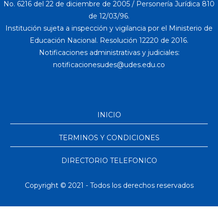
No. 6216 del 22 de diciembre de 2005 / Personería Jurídica 810
de 12/03/96.
Institución sujeta a inspección y vigilancia por el Ministerio de
Educación Nacional. Resolución 12220 de 2016.
Notificaciones administrativas y judiciales:
INICIO
TERMINOS Y CONDICIONES
DIRECTORIO TELEFONICO
Copyright © 2021 - Todos los derechos reservados