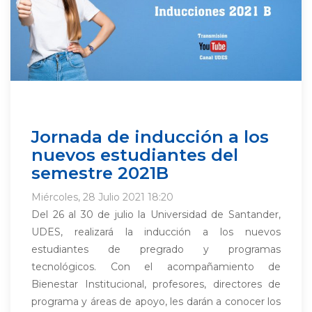
Jornada de inducción a los
nuevos estudiantes del
semestre 2021B
Miércoles, 28 Julio 2021 18:20
Del 26 al 30 de julio la Universidad de Santander,
UDES, realizará la inducción a los nuevos
estudiantes de pregrado y programas
tecnológicos. Con el acompañamiento de
Bienestar Institucional, profesores, directores de
programa y áreas de apoyo, les darán a conocer los