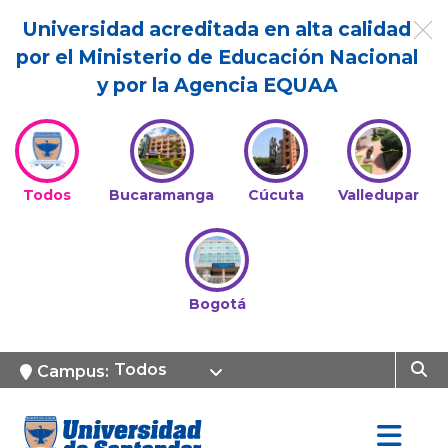
Universidad acreditada en alta calidad
por el Ministerio de Educación Nacional
y por la Agencia EQUAA
Todos
Bucaramanga
Cúcuta
Valledupar
Bogotá
Todos
Campus: