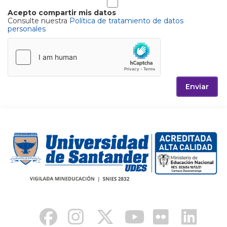
Acepto compartir mis datos
Consulte nuestra
Política de tratamiento de datos
personales
Enviar