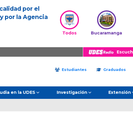
calidad por el
y por la Agencia
Todos
Bucaramanga
Escuch
Estudiantes
Graduados
udia en la UDES
Investigación
Extensión