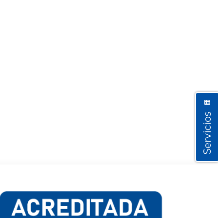
Servicios