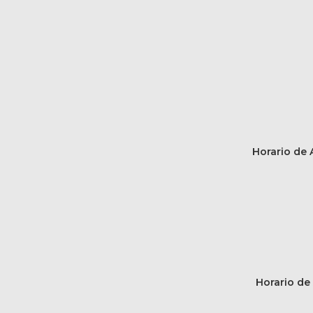
Horario de A
Horario de 