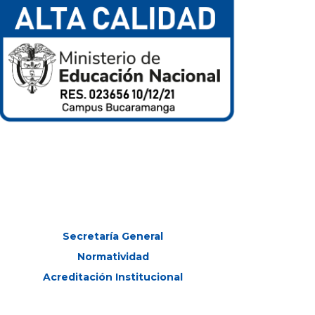
Secretaría General
Normatividad
Acreditación Institucional