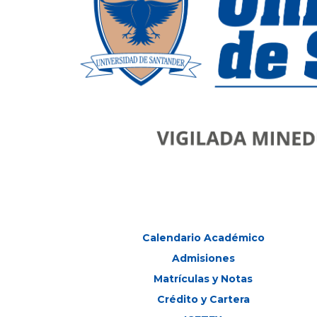
Calendario Académico
Admisiones
Matrículas y Notas
Crédito y Cartera