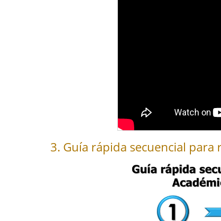
3. Guía rápida secuencial para 