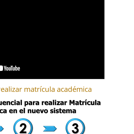
realizar matrícula académica