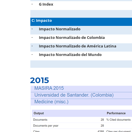
· G Index
C: Impacto
· Impacto Normalizado
· Impacto Normalizado de Colombia
· Impacto Normalizado de América Latina
· Impacto Normalizado del Mundo
2015