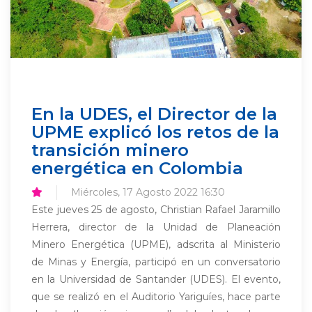
En la UDES, el Director de la
UPME explicó los retos de la
transición minero
energética en Colombia
Miércoles, 17 Agosto 2022 16:30
Este jueves 25 de agosto, Christian Rafael Jaramillo
Herrera, director de la Unidad de Planeación
Minero Energética (UPME), adscrita al Ministerio
de Minas y Energía, participó en un conversatorio
en la Universidad de Santander (UDES). El evento,
que se realizó en el Auditorio Yariguíes, hace parte