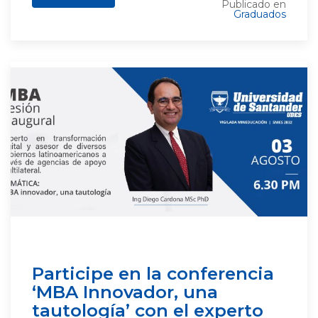
Publicado en
Graduados
Participe en la conferencia
‘MBA Innovador, una
tautología’ con el experto