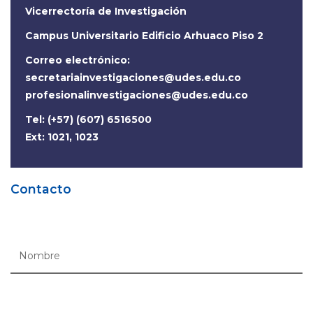
Vicerrectoría de Investigación
Campus Universitario Edificio Arhuaco Piso 2
Correo electrónico:
secretariainvestigaciones@udes.edu.co
profesionalinvestigaciones@udes.edu.co
Tel: (+57) (607) 6516500
Ext: 1021, 1023
Contacto