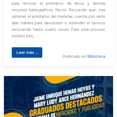
para renovar el préstamo de libros y demás
recursos bibliográficos físicos. Recuerde que, tras
obtener el préstamo del material, cuenta con siete
días hábiles para devolverlo o extender el servicio
renovando hasta cuatro veces. Para este proceso
existen tres...
Leer más ...
Publicado en
Biblioteca