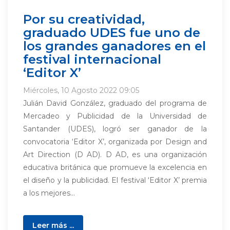
Por su creatividad,
graduado UDES fue uno de
los grandes ganadores en el
festival internacional
‘Editor X’
Miércoles, 10 Agosto 2022 09:05
Julián David González, graduado del programa de
Mercadeo y Publicidad de la Universidad de
Santander (UDES), logró ser ganador de la
convocatoria ‘Editor X’, organizada por Design and
Art Direction (D AD). D AD, es una organización
educativa británica que promueve la excelencia en
el diseño y la publicidad. El festival ‘Editor X’ premia
a los mejores...
Leer más ...