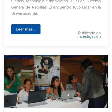
Ciencia, Tecnología e Innovación - CTeI del Sistema
General de Regalías. El encuentro tuvo lugar en la
Universidad de...
Leer más ...
Publicado en
Investigación