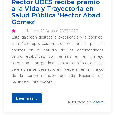
Rector UDES recibe premio
a la Vida y Trayectoria en
Salud Pública ‘Héctor Abad
Gómez’
Jueves, 25 Agosto 2022 16:26
Este galardón destaca la experiencia y la labor del
científico López Jaramillo, quien sobresale por sus
aportes en el estudio de las enfermedades
cardiometabólicas, con énfasis en el manejo
temprano e integrado de la hipertensión arterial. La
ceremonia se desarrolló en Medellín, en el marco
de la conmemoración del Día Nacional del
Salubrista. Este evento...
Leer más ...
Publicado en
Masira