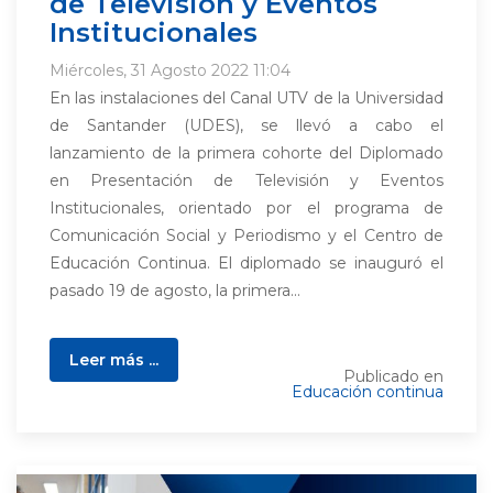
de Televisión y Eventos
Institucionales
Miércoles, 31 Agosto 2022 11:04
En las instalaciones del Canal UTV de la Universidad
de Santander (UDES), se llevó a cabo el
lanzamiento de la primera cohorte del Diplomado
en Presentación de Televisión y Eventos
Institucionales, orientado por el programa de
Comunicación Social y Periodismo y el Centro de
Educación Continua. El diplomado se inauguró el
pasado 19 de agosto, la primera...
Leer más ...
Publicado en
Educación continua