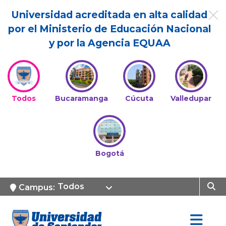
Universidad acreditada en alta calidad
por el Ministerio de Educación Nacional
y por la Agencia EQUAA
Todos
Bucaramanga
Cúcuta
Valledupar
Bogotá
Todos
Campus: