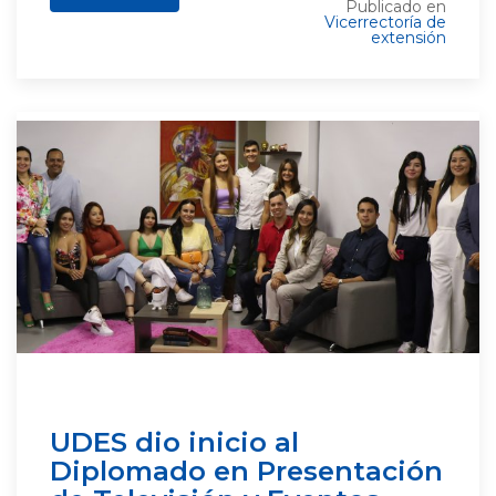
Publicado en
Vicerrectoría de
extensión
UDES dio inicio al
Diplomado en Presentación