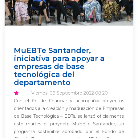
MuEBTe Santander,
iniciativa para apoyar a
empresas de base
tecnológica del
departamento
Viernes, 09 Septiembre 2022 08:20
Con el fin de financiar y acompañar proyectos
orientados a la creación y maduración de Empresas
de Base Tecnológica – EBTs, se lanzó oficialmente
este martes el proyecto MuEBTe Santander, un
programa sostenible aprobado por el Fondo de