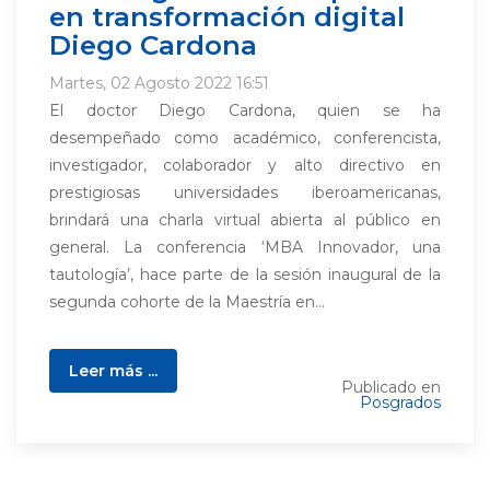
en transformación digital
Diego Cardona
Martes, 02 Agosto 2022 16:51
El doctor Diego Cardona, quien se ha
desempeñado como académico, conferencista,
investigador, colaborador y alto directivo en
prestigiosas universidades iberoamericanas,
brindará una charla virtual abierta al público en
general. La conferencia ‘MBA Innovador, una
tautología’, hace parte de la sesión inaugural de la
segunda cohorte de la Maestría en...
Leer más ...
Publicado en
Posgrados