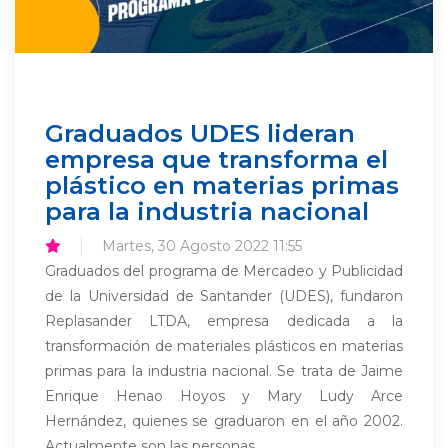
Graduados UDES lideran
empresa que transforma el
plástico en materias primas
para la industria nacional
Martes, 30 Agosto 2022 11:55
Graduados del programa de Mercadeo y Publicidad
de la Universidad de Santander (UDES), fundaron
Replasander LTDA, empresa dedicada a la
transformación de materiales plásticos en materias
primas para la industria nacional. Se trata de Jaime
Enrique Henao Hoyos y Mary Ludy Arce
Hernández, quienes se graduaron en el año 2002.
Actualmente son las personas...