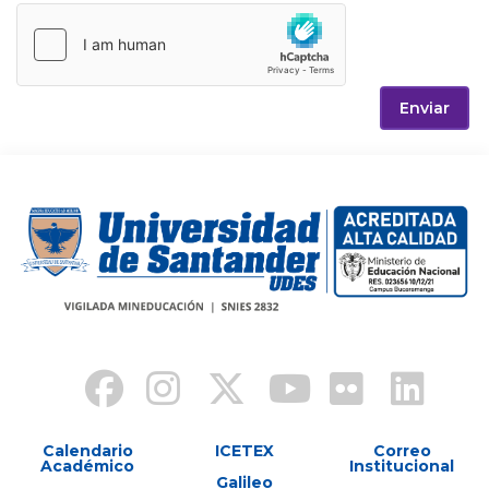
Enviar
Calendario
ICETEX
Correo
Académico
Institucional
Galileo