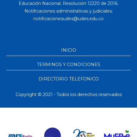
Educación Nacional. Resolución 12220 de 2016.
Notificaciones administrativas y judiciales:
INICIO
TERMINOS Y CONDICIONES
DIRECTORIO TELEFONICO
Copyright © 2021 - Todos los derechos reservados