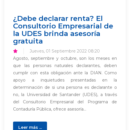
¿Debe declarar renta? El
Consultorio Empresarial de
la UDES brinda asesoría
gratuita
Jueves, 01 Septiembre 2022 08:20
Agosto, septiembre y octubre, son los meses en
que las personas naturales declarantes, deben
cumplir con esta obligación ante la DIAN. Como
apoyo a inquietudes presentadas en la
determinación de si una persona es declarante o
no, la Universidad de Santander (UDES), a través
del Consultorio Empresarial del Programa de
Contaduría Pública, ofrece asesoría...
Leer más ...