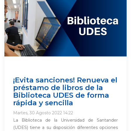
¡Evita sanciones! Renueva el
préstamo de libros de la
Biblioteca UDES de forma
rápida y sencilla
Martes, 30 Agosto 2022 14:22
La Biblioteca de la Universidad de Santander
(UDES) tiene a su disposición diferentes opciones