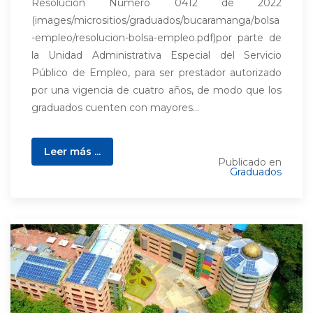
Resolución Número 0412 de 2022
(images/micrositios/graduados/bucaramanga/bolsa
-empleo/resolucion-bolsa-empleo.pdf)por parte de
la Unidad Administrativa Especial del Servicio
Público de Empleo, para ser prestador autorizado
por una vigencia de cuatro años, de modo que los
graduados cuenten con mayores...
Leer más ...
Publicado en
Graduados