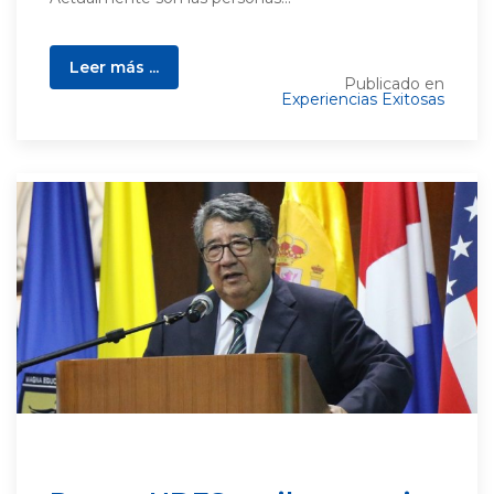
Leer más ...
Publicado en
Experiencias Exitosas