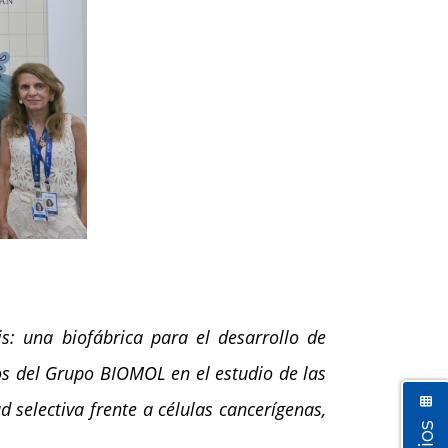
s: una biofábrica para el desarrollo de
cos del Grupo BIOMOL en el estudio de las
selectiva frente a células cancerígenas,