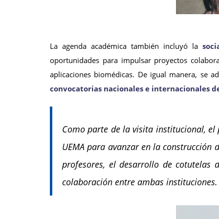
La agenda académica también incluyó la
soci
oportunidades para impulsar proyectos colabora
aplicaciones biomédicas. De igual manera, se a
convocatorias nacionales e internacionales de
Como parte de la visita institucional, e
UEMA para avanzar en la construcción de
profesores, el desarrollo de cotutelas 
colaboración entre ambas instituciones.