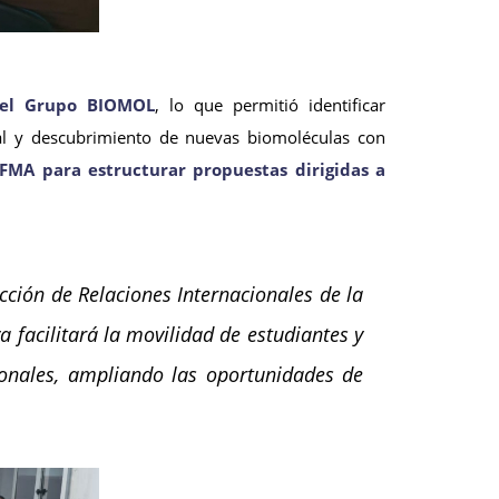
or el Grupo BIOMOL
, lo que permitió identificar
ral y descubrimiento de nuevas biomoléculas con
FMA para estructurar propuestas dirigidas a
ección de Relaciones Internacionales de la
 facilitará la movilidad de estudiantes y
cionales, ampliando las oportunidades de