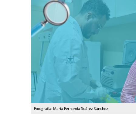
Fotografía: María Fernanda Suárez Sánchez