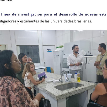
línea de investigación para el desarrollo de nuevas estr
tigadores y estudiantes de las universidades brasileñas.