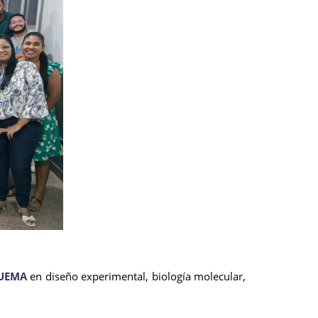
 UEMA
en diseño experimental, biología molecular,