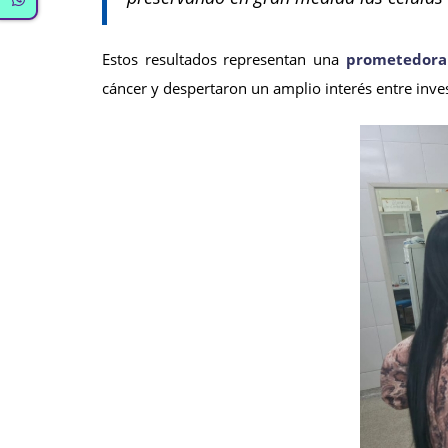
Estos resultados representan una
prometedora 
cáncer y despertaron un amplio interés entre inves