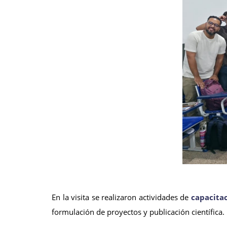
En la visita se realizaron actividades de
capacitac
formulación de proyectos y publicación científica.