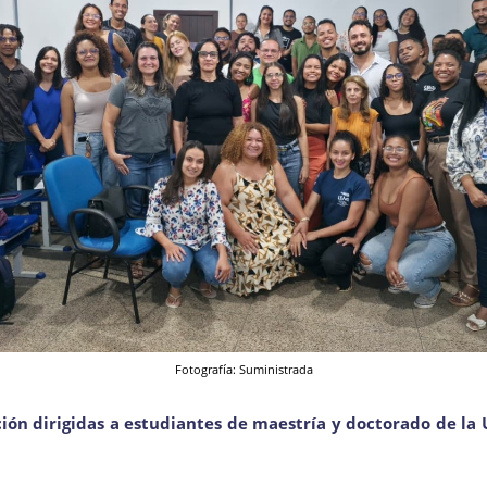
Fotografía: Suministrada
ión dirigidas a estudiantes de maestría y doctorado de la