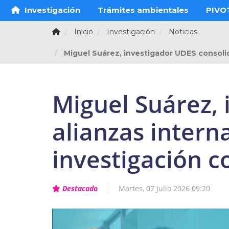
Investigación
Trámites ambientales
PIVO
Inicio
Investigación
Noticias
Miguel Suárez, investigador UDES consolid
Miguel Suárez, 
alianzas intern
investigación c
Destacado
Martes, 07 Julio 2026 09:20