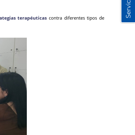
Servicios
ategias terapéuticas
contra diferentes tipos de