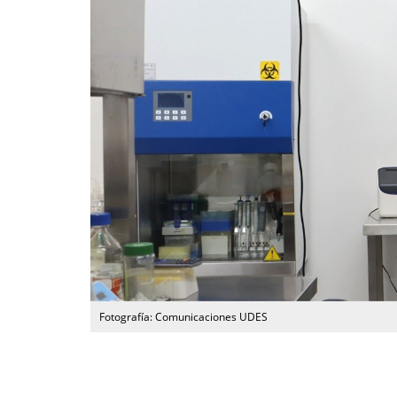
Fotografía: Comunicaciones UDES