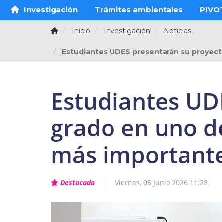
Investigación
Trámites ambientales
PIVO
Inicio
Investigación
Noticias
Estudiantes UDES presentarán su proyect
Estudiantes UD
grado en uno de
más important
Destacado
Viernes, 05 Junio 2026 11:28