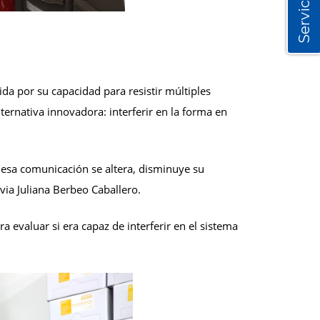
Servicios
da por su capacidad para resistir múltiples
ternativa innovadora: interferir en la forma en
 esa comunicación se altera, disminuye su
lvia Juliana Berbeo Caballero.
a evaluar si era capaz de interferir en el sistema