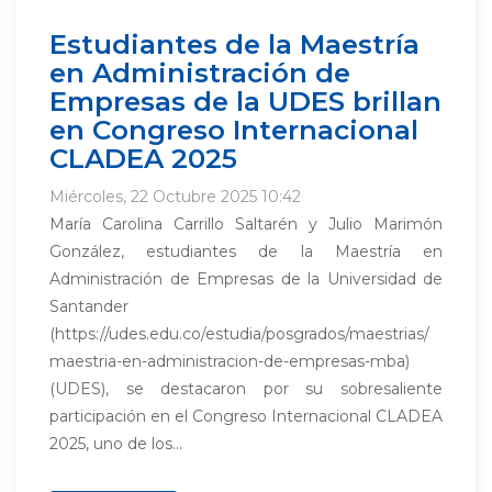
Estudiantes de la Maestría
en Administración de
Empresas de la UDES brillan
en Congreso Internacional
CLADEA 2025
Miércoles, 22 Octubre 2025 10:42
María Carolina Carrillo Saltarén y Julio Marimón
González, estudiantes de la Maestría en
Administración de Empresas de la Universidad de
Santander
(https://udes.edu.co/estudia/posgrados/maestrias/
maestria-en-administracion-de-empresas-mba)
(UDES), se destacaron por su sobresaliente
participación en el Congreso Internacional CLADEA
2025, uno de los...