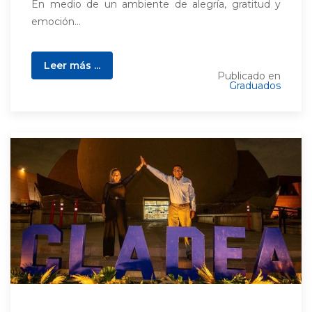
En medio de un ambiente de alegría, gratitud y
emoción...
Leer más ...
Publicado en
Graduados