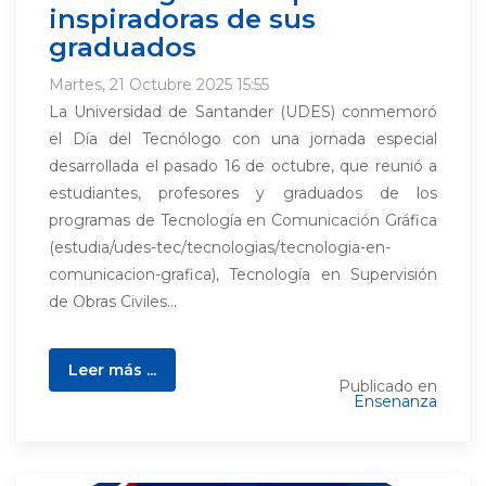
inspiradoras de sus
graduados
Martes, 21 Octubre 2025 15:55
La Universidad de Santander (UDES) conmemoró
el Día del Tecnólogo con una jornada especial
desarrollada el pasado 16 de octubre, que reunió a
estudiantes, profesores y graduados de los
programas de Tecnología en Comunicación Gráfica
(estudia/udes-tec/tecnologias/tecnologia-en-
comunicacion-grafica), Tecnología en Supervisión
de Obras Civiles...
Leer más ...
Publicado en
Ensenanza