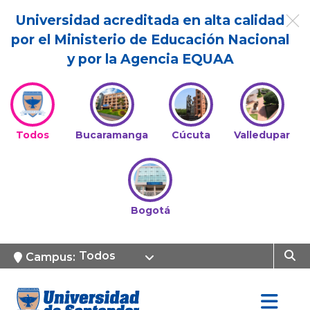
Universidad acreditada en alta calidad
por el Ministerio de Educación Nacional
y por la Agencia EQUAA
Todos
Bucaramanga
Cúcuta
Valledupar
Bogotá
Todos
Campus: