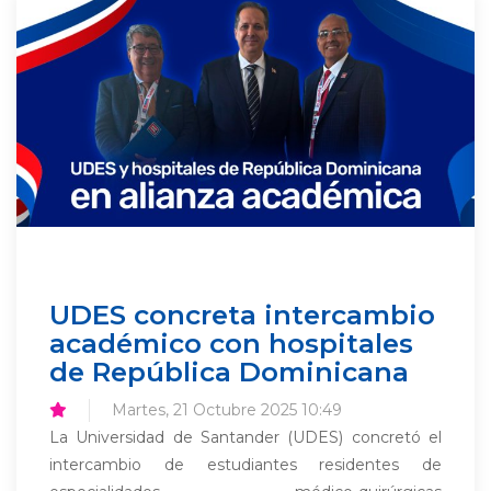
UDES concreta intercambio
académico con hospitales
de República Dominicana
Martes, 21 Octubre 2025 10:49
La Universidad de Santander (UDES) concretó el
intercambio de estudiantes residentes de