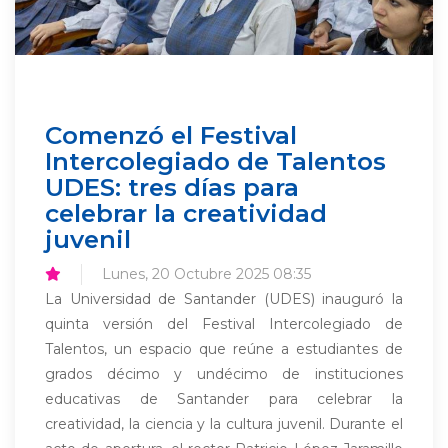
Comenzó el Festival
Intercolegiado de Talentos
UDES: tres días para
celebrar la creatividad
juvenil
Lunes, 20 Octubre 2025 08:35
La Universidad de Santander (UDES) inauguró la
quinta versión del Festival Intercolegiado de
Talentos, un espacio que reúne a estudiantes de
grados décimo y undécimo de instituciones
educativas de Santander para celebrar la
creatividad, la ciencia y la cultura juvenil. Durante el