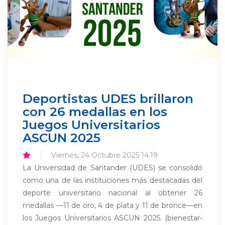
Deportistas UDES brillaron
con 26 medallas en los
Juegos Universitarios
ASCUN 2025
Viernes, 24 Octubre 2025 14:19
La Universidad de Santander (UDES) se consolidó
como una de las instituciones más destacadas del
deporte universitario nacional al obtener 26
medallas —11 de oro, 4 de plata y 11 de bronce—en
los Juegos Universitarios ASCUN 2025. (bienestar-