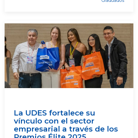
Graduados
La UDES fortalece su
vínculo con el sector
empresarial a través de los
Premios Élite 2025