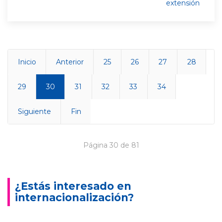
extensión
Inicio
Anterior
25
26
27
28
29
30
31
32
33
34
Siguiente
Fin
Página 30 de 81
¿Estás interesado en
internacionalización?