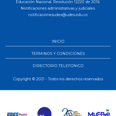
Educación Nacional. Resolución 12220 de 2016.
Notificaciones administrativas y judiciales:
INICIO
TERMINOS Y CONDICIONES
DIRECTORIO TELEFONICO
Copyright © 2021 - Todos los derechos reservados