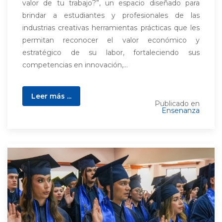
valor de tu trabajo?”, un espacio diseñado para
brindar a estudiantes y profesionales de las
industrias creativas herramientas prácticas que les
permitan reconocer el valor económico y
estratégico de su labor, fortaleciendo sus
competencias en innovación,...
Leer más ...
Publicado en
Ensenanza