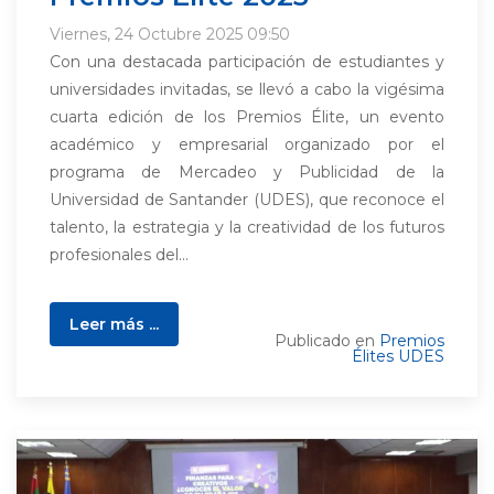
Viernes, 24 Octubre 2025 09:50
Con una destacada participación de estudiantes y
universidades invitadas, se llevó a cabo la vigésima
cuarta edición de los Premios Élite, un evento
académico y empresarial organizado por el
programa de Mercadeo y Publicidad de la
Universidad de Santander (UDES), que reconoce el
talento, la estrategia y la creatividad de los futuros
profesionales del...
Leer más ...
Publicado en
Premios
Élites UDES