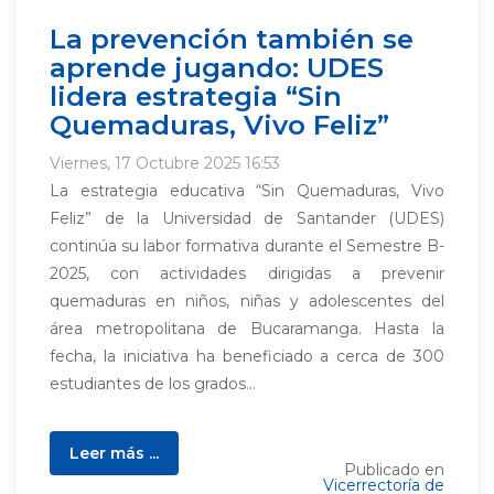
La prevención también se
aprende jugando: UDES
lidera estrategia “Sin
Quemaduras, Vivo Feliz”
Viernes, 17 Octubre 2025 16:53
La estrategia educativa “Sin Quemaduras, Vivo
Feliz” de la Universidad de Santander (UDES)
continúa su labor formativa durante el Semestre B-
2025, con actividades dirigidas a prevenir
quemaduras en niños, niñas y adolescentes del
área metropolitana de Bucaramanga. Hasta la
fecha, la iniciativa ha beneficiado a cerca de 300
estudiantes de los grados...
Leer más ...
Publicado en
Vicerrectoría de