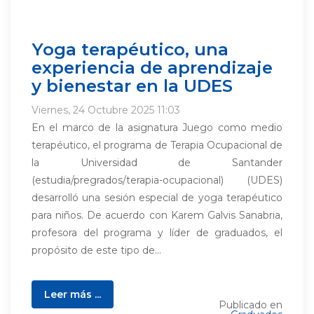
Yoga terapéutico, una
experiencia de aprendizaje
y bienestar en la UDES
Viernes, 24 Octubre 2025 11:03
En el marco de la asignatura Juego como medio
terapéutico, el programa de Terapia Ocupacional de
la Universidad de Santander
(estudia/pregrados/terapia-ocupacional) (UDES)
desarrolló una sesión especial de yoga terapéutico
para niños. De acuerdo con Karem Galvis Sanabria,
profesora del programa y líder de graduados, el
propósito de este tipo de...
Leer más ...
Publicado en