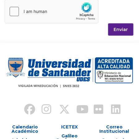
Enviar
Calendario
ICETEX
Correo
Académico
Institucional
Galileo