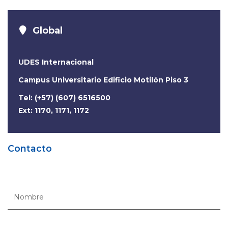
Global
UDES Internacional
Campus Universitario Edificio Motilón Piso 3
Tel: (+57) (607) 6516500
Ext: 1170, 1171, 1172
Contacto