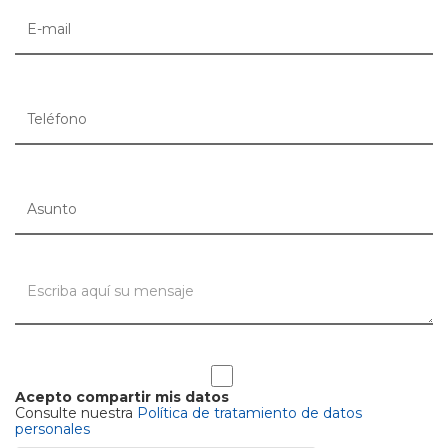
Acepto compartir mis datos
Consulte nuestra
Política de tratamiento de datos
personales