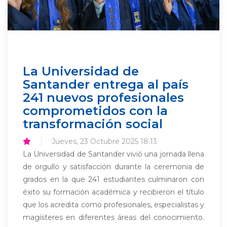
La Universidad de
Santander entrega al país
241 nuevos profesionales
comprometidos con la
transformación social
Jueves, 23 Octubre 2025 18:13
La Universidad de Santander vivió una jornada llena
de orgullo y satisfacción durante la ceremonia de
grados en la que 241 estudiantes culminaron con
éxito su formación académica y recibieron el título
que los acredita como profesionales, especialistas y
magísteres en diferentes áreas del conocimiento.