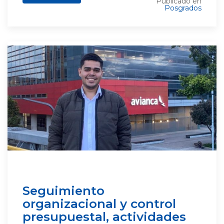
Publicado en
Posgrados
Seguimiento
organizacional y control
presupuestal, actividades