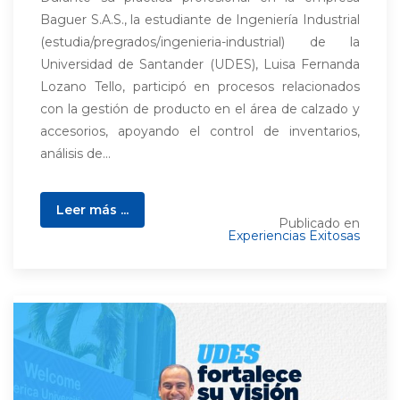
Baguer S.A.S., la estudiante de Ingeniería Industrial
(estudia/pregrados/ingenieria-industrial) de la
Universidad de Santander (UDES), Luisa Fernanda
Lozano Tello, participó en procesos relacionados
con la gestión de producto en el área de calzado y
accesorios, apoyando el control de inventarios,
análisis de...
Leer más ...
Publicado en
Experiencias Exitosas