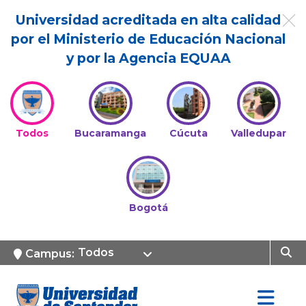
Universidad acreditada en alta calidad
por el Ministerio de Educación Nacional
y por la Agencia EQUAA
Todos
Bucaramanga
Cúcuta
Valledupar
Bogotá
Todos
Campus: