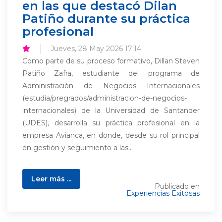
en las que destacó Dilan
Patiño durante su práctica
profesional
Jueves, 28 May 2026 17:14
Como parte de su proceso formativo, Dillan Steven
Patiño Zafra, estudiante del programa de
Administración de Negocios Internacionales
(estudia/pregrados/administracion-de-negocios-
internacionales) de la Universidad de Santander
(UDES), desarrolla su práctica profesional en la
empresa Avianca, en donde, desde su rol principal
en gestión y seguimiento a las...
Leer más ...
Publicado en
Experiencias Exitosas