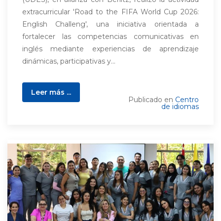
extracurricular 'Road to the FIFA World Cup 2026:
English Challeng', una iniciativa orientada a
fortalecer las competencias comunicativas en
inglés mediante experiencias de aprendizaje
dinámicas, participativas y...
Leer más ...
Publicado en
Centro
de idiomas