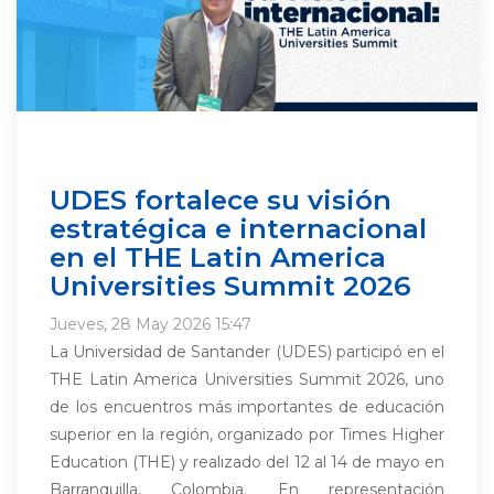
UDES fortalece su visión
estratégica e internacional
en el THE Latin America
Universities Summit 2026
Jueves, 28 May 2026 15:47
La Universidad de Santander (UDES) participó en el
THE Latin America Universities Summit 2026, uno
de los encuentros más importantes de educación
superior en la región, organizado por Times Higher
Education (THE) y realizado del 12 al 14 de mayo en
Barranquilla, Colombia. En representación