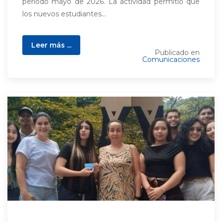
periodo mayo de 2026. La actividad permitió que
los nuevos estudiantes...
Leer más ...
Publicado en
Comunicaciones