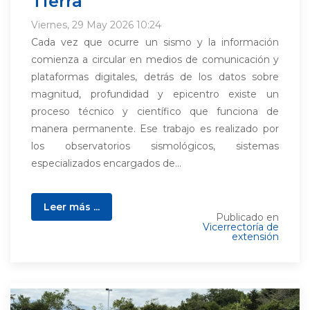
Tierra
Viernes, 29 May 2026 10:24
Cada vez que ocurre un sismo y la información
comienza a circular en medios de comunicación y
plataformas digitales, detrás de los datos sobre
magnitud, profundidad y epicentro existe un
proceso técnico y científico que funciona de
manera permanente. Ese trabajo es realizado por
los observatorios sismológicos, sistemas
especializados encargados de...
Leer más ...
Publicado en
Vicerrectoría de
extensión