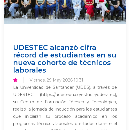
UDESTEC alcanzó cifra
récord de estudiantes en su
nueva cohorte de técnicos
laborales
Viernes, 29 May 2026 10:31
La Universidad de Santander (UDES), a través de
UDESTEC (https://udes.edu.co/estudia/udes-tec),
su Centro de Formación Técnico y Tecnológico,
realizó la jornada de inducción para los estudiantes
que iniciarán su proceso académico en los
programas técnicos laborales ofertados durante el