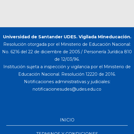
Universidad de Santander UDES. Vigilada Mineducación.
Resolución otorgada por el Ministerio de Educación Nacional:
No. 6216 del 22 de diciembre de 2005 / Personería Jurídica 810
de 12/03/96.
Institución sujeta a inspección y vigilancia por el Ministerio de
Educación Nacional. Resolución 12220 de 2016.
Notificaciones administrativas y judiciales:
INICIO