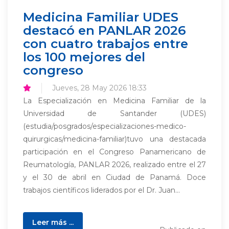
Medicina Familiar UDES
destacó en PANLAR 2026
con cuatro trabajos entre
los 100 mejores del
congreso
Jueves, 28 May 2026 18:33
La Especialización en Medicina Familiar de la
Universidad de Santander (UDES)
(estudia/posgrados/especializaciones-medico-
quirurgicas/medicina-familiar)tuvo una destacada
participación en el Congreso Panamericano de
Reumatología, PANLAR 2026, realizado entre el 27
y el 30 de abril en Ciudad de Panamá. Doce
trabajos científicos liderados por el Dr. Juan...
Leer más ...