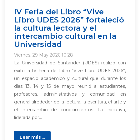
IV Feria del Libro “Vive
Libro UDES 2026” fortaleció
la cultura lectora y el
intercambio cultural en la
Universidad
Viernes, 29 May 2026 10:28
La Universidad de Santander (UDES) realizó con
éxito la IV Feria del Libro “Vive Libro UDES 2026”,
un espacio académico y cultural que durante los
días 13, 14 y 15 de mayo reunió a estudiantes,
profesores, administrativos y comunidad en
general alrededor de la lectura, la escritura, el arte y
el intercambio de conocimientos. La iniciativa,
liderada por...
Leer más ...