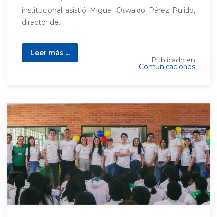
institucional asistió Miguel Oswaldo Pérez Pulido,
director de...
Leer más ...
Publicado en
Comunicaciones