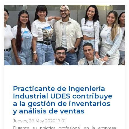
Practicante de Ingeniería
Industrial UDES contribuye
a la gestión de inventarios
y análisis de ventas
Jueves, 28 May 2026 17:01
Durante su práctica profesional en la empresa