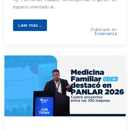
espacio orientado al...
Leer más ...
Publicado en
Ensenanza