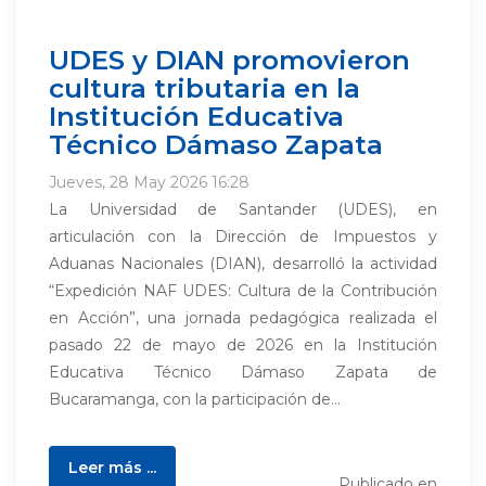
UDES y DIAN promovieron
cultura tributaria en la
Institución Educativa
Técnico Dámaso Zapata
Jueves, 28 May 2026 16:28
La Universidad de Santander (UDES), en
articulación con la Dirección de Impuestos y
Aduanas Nacionales (DIAN), desarrolló la actividad
“Expedición NAF UDES: Cultura de la Contribución
en Acción”, una jornada pedagógica realizada el
pasado 22 de mayo de 2026 en la Institución
Educativa Técnico Dámaso Zapata de
Bucaramanga, con la participación de...
Leer más ...
Publicado en