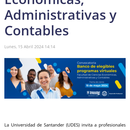
Administrativas y
Contables
Lunes, 15 Abril 2024 14:14
La Universidad de Santander (UDES) invita a profesionales