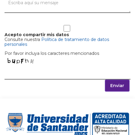
Acepto compartir mis datos
Consulte nuestra
Política de tratamiento de datos
personales
Por favor incluya los caracteres mencionados
Enviar