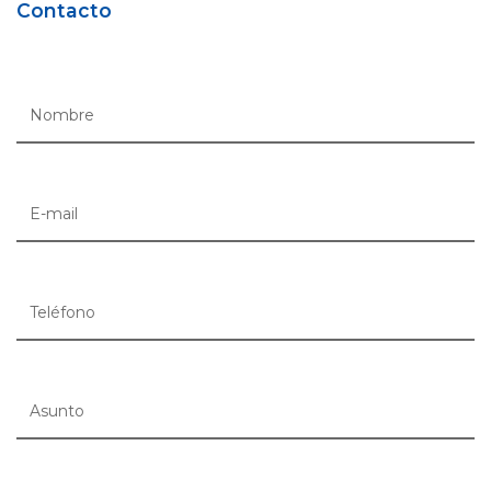
Contacto