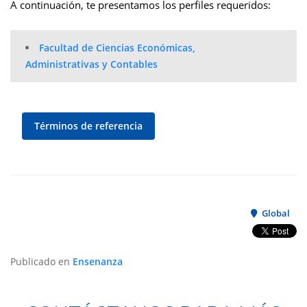
A continuación, te presentamos los perfiles requeridos:
Facultad de Ciencias Económicas,
Administrativas y Contables
Términos de referencia
Global
Publicado en
Ensenanza