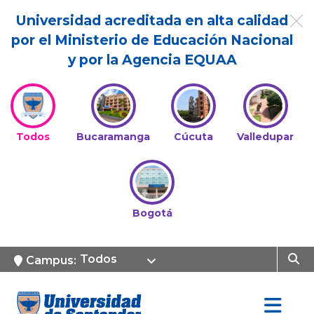
Universidad acreditada en alta calidad
por el Ministerio de Educación Nacional
y por la Agencia EQUAA
Todos
Bucaramanga
Cúcuta
Valledupar
Bogotá
Todos
Campus: