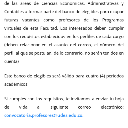
de las áreas de Ciencias Económicas, Administrativas y
Contables a formar parte del banco de elegibles para ocupar
futuras vacantes como profesores de los Programas
virtuales de esta Facultad. Los interesados deben cumplir
con los requisitos establecidos en los perfiles de cada cargo
(deben relacionar en el asunto del correo, el número del
perfil al que se postulan, de lo contrario, no serán tenidos en
cuenta)
Este banco de elegibles será válido para cuatro (4) periodos
académicos.
Si cumples con los requisitos, te invitamos a enviar tu hoja
de vida al siguiente correo electrónico:
convocatoria.profesores@udes.edu.co
.