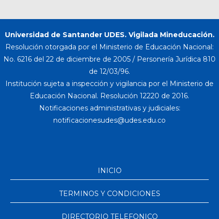
Universidad de Santander UDES. Vigilada Mineducación.
Resolución otorgada por el Ministerio de Educación Nacional:
No. 6216 del 22 de diciembre de 2005 / Personería Jurídica 810
de 12/03/96.
Institución sujeta a inspección y vigilancia por el Ministerio de
Educación Nacional. Resolución 12220 de 2016.
Notificaciones administrativas y judiciales:
INICIO
TERMINOS Y CONDICIONES
DIRECTORIO TELEFONICO