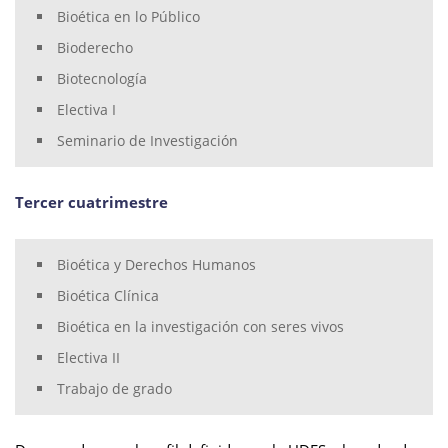
Bioética en lo Público
Bioderecho
Biotecnología
Electiva I
Seminario de Investigación
Tercer cuatrimestre
Bioética y Derechos Humanos
Bioética Clínica
Bioética en la investigación con seres vivos
Electiva II
Trabajo de grado