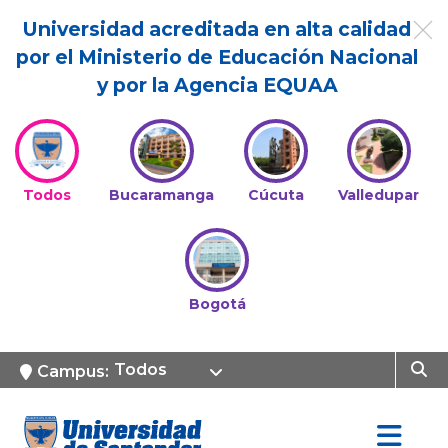
Universidad acreditada en alta calidad
por el Ministerio de Educación Nacional
y por la Agencia EQUAA
Todos
Bucaramanga
Cúcuta
Valledupar
Bogotá
Todos
Campus: