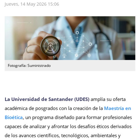
Jueves, 14 May 2026 15:06
Fotografía: Suministrado
La Universidad de Santander (UDES)
amplía su oferta
académica de posgrados con la creación de la
Maestría en
Bioética
, un programa diseñado para formar profesionales
capaces de analizar y afrontar los desafíos éticos derivados
de los avances científicos, tecnológicos, ambientales y