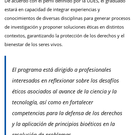
De acuerdo con el perfil definido por la UDES, el graduado
estará en capacidad de integrar experiencias y
conocimientos de diversas disciplinas para generar procesos
de investigación y proponer soluciones éticas en distintos
contextos, garantizando la protección de los derechos y el
bienestar de los seres vivos.
El programa está dirigido a profesionales
interesados en reflexionar sobre los desafíos
éticos asociados al avance de la ciencia y la
tecnología, así como en fortalecer
competencias para la defensa de los derechos
y la aplicación de principios bioéticos en la
resolución de problemas.