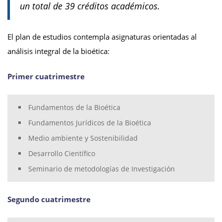
un total de 39 créditos académicos.
El plan de estudios contempla asignaturas orientadas al
análisis integral de la bioética:
Primer cuatrimestre
Fundamentos de la Bioética
Fundamentos Jurídicos de la Bioética
Medio ambiente y Sostenibilidad
Desarrollo Científico
Seminario de metodologías de Investigación
Segundo cuatrimestre