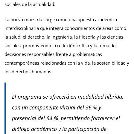
sociales de la actualidad.
La nueva maestría surge como una apuesta académica
interdisciplinaria que integra conocimientos de áreas como
la salud, el derecho, la ingeniería, la filosofía y las ciencias
sociales, promoviendo la reflexión crítica y la toma de
decisiones responsables frente a problemáticas
contemporáneas relacionadas con la vida, la sostenibilidad y
los derechos humanos.
El programa se ofrecerá en modalidad híbrida,
con un componente virtual del 36 % y
presencial del 64 %, permitiendo fortalecer el
diálogo académico y la participación de