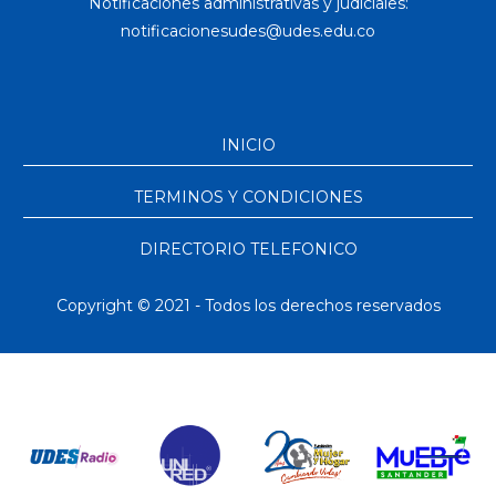
Notificaciones administrativas y judiciales:
INICIO
TERMINOS Y CONDICIONES
DIRECTORIO TELEFONICO
Copyright © 2021 - Todos los derechos reservados