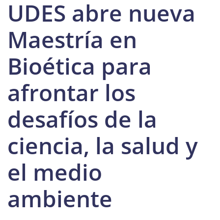
UDES abre nueva
Maestría en
Bioética para
afrontar los
desafíos de la
ciencia, la salud y
el medio
ambiente