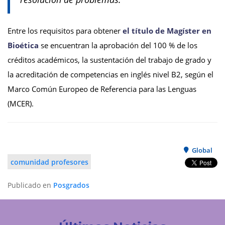
Entre los requisitos para obtener
el título de Magíster en
Bioética
se encuentran la aprobación del 100 % de los
créditos académicos, la sustentación del trabajo de grado y
la acreditación de competencias en inglés nivel B2, según el
Marco Común Europeo de Referencia para las Lenguas
(MCER).
Global
comunidad profesores
Publicado en
Posgrados