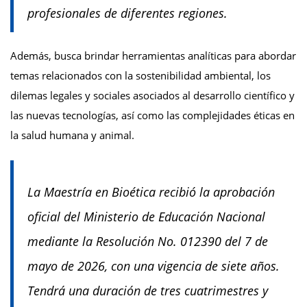
profesionales de diferentes regiones.
Además, busca brindar herramientas analíticas para abordar
temas relacionados con la sostenibilidad ambiental, los
dilemas legales y sociales asociados al desarrollo científico y
las nuevas tecnologías, así como las complejidades éticas en
la salud humana y animal.
La Maestría en Bioética recibió la aprobación
oficial del Ministerio de Educación Nacional
mediante la Resolución No. 012390 del 7 de
mayo de 2026, con una vigencia de siete años.
Tendrá una duración de tres cuatrimestres y