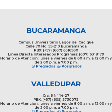
BUCARAMANGA
Campus Universitario Lagos del Cacique
Calle 70 No. 55-210 Bucaramanga
PBX: (+57) (607) 6516500
Línea Directa Interesados Programas: (607) 6318179
Horario de Atención: lunes a viernes de 8:00 a.m. a 12:00 m y
de 2:00 p.m. a 7:00 p.m.
Pregrados
Posgrados
VALLEDUPAR
Cra. 6 N° 14-27
PBX: (+57) (605) 5730073
Horario de Atención: lunes a viernes de 8:00 a.m. a 12:00 m y
de 2:00 p.m. a 7:00 p.m.
Pregrados
Posgrados