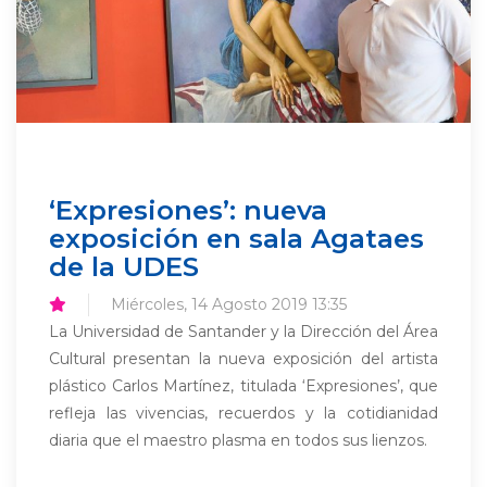
‘Expresiones’: nueva
exposición en sala Agataes
de la UDES
Miércoles, 14 Agosto 2019 13:35
La Universidad de Santander y la Dirección del Área
Cultural presentan la nueva exposición del artista
plástico Carlos Martínez, titulada ‘Expresiones’, que
refleja las vivencias, recuerdos y la cotidianidad
diaria que el maestro plasma en todos sus lienzos.