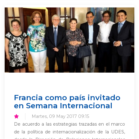
Francia como país invitado
en Semana Internacional
Martes, 09 May 2017 09:15
De acuerdo a las estrategias trazadas en el marco
de la política de internacionalización de la UDES,