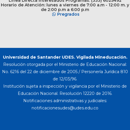
Línea Directa Interesados Programas: (333) 6025492
Horario de Atención: lunes a viernes de 7:00 a.m - 12:00 m. y
de 2:00 p.m a 6:00 p.m
Pregrados
Universidad de Santander UDES. Vigilada Mineducación.
Resolución otorgada por el Ministerio de Educación Nacional:
No. 6216 del 22 de diciembre de 2005 / Personería Jurídica 810
de 12/03/96.
Institución sujeta a inspección y vigilancia por el Ministerio de
Educación Nacional. Resolución 12220 de 2016.
Notificaciones administrativas y judiciales: