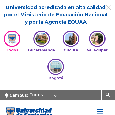
Universidad acreditada en alta calidad
por el Ministerio de Educación Nacional
y por la Agencia EQUAA
Todos
Bucaramanga
Cúcuta
Valledupar
Bogotá
Todos
Campus: