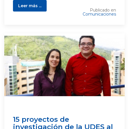
Leer más ...
Publicado en
Comunicaciones
15 proyectos de
investigación de la UDES al