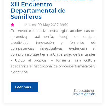
XIII Encuentro
Departamental de
Semilleros
Martes, 09 May 2017 09:19
Promover e incentivar estrategias académicas de
aprendizaje, autonomía, trabajo en equipo,
creatividad, innovación y fomento de
competencias investigativas, evidencian el
compromiso que tiene la Universidad de Santander
- UDES al propiciar y fomentar una cultura
académica e institucional de procesos formativos y
científicos.
Leer más ...
Publicado en
Investigación