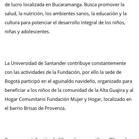
de lucro localizada en Bucaramanga. Busca promover la
salud, la nutrición, los ambientes sanos, la educación y la
cultura para potenciar el desarrollo integral de los niños,
niñas y adolescentes.
La Universidad de Santander contribuye constantemente
con las actividades de la Fundación, por ello la sede de
Bogotá participó en el aguinaldo navideño, organizado para
beneficiar a los niños de la comunidad de la Alta Guajira y al
Hogar Comunitario Fundación Mujer y Hogar, localizado en
el barrio Brisas de Provenza.