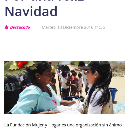
Navidad
Destacado
Martes, 13 Diciembre 2016 11:36
La Fundación Mujer y Hogar es una organización sin ánimo