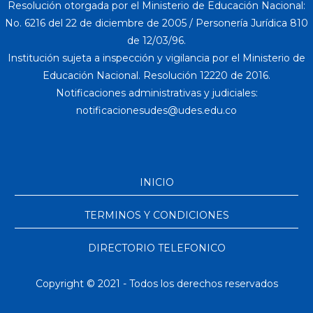
Resolución otorgada por el Ministerio de Educación Nacional:
No. 6216 del 22 de diciembre de 2005 / Personería Jurídica 810
de 12/03/96.
Institución sujeta a inspección y vigilancia por el Ministerio de
Educación Nacional. Resolución 12220 de 2016.
Notificaciones administrativas y judiciales:
INICIO
TERMINOS Y CONDICIONES
DIRECTORIO TELEFONICO
Copyright © 2021 - Todos los derechos reservados