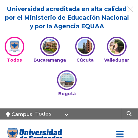
Universidad acreditada en alta calidad
por el Ministerio de Educación Nacional
y por la Agencia EQUAA
Todos
Bucaramanga
Cúcuta
Valledupar
Bogotá
Todos
Campus: