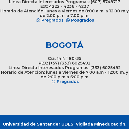
Línea Directa Interesados Programas: (607) 5748717
Ext: 4222 - 4236 - 4237
Horario de Atención: lunes a viernes de 8:00 a.m. a 12:00 m y
de 2:00 p.m. a 7:00 p.m.
Pregrados
Posgrados
BOGOTÁ
Cra. 14 N° 80-35
PBX: (+57) (333) 6025492
Línea Directa Interesados Programas: (333) 6025492
Horario de Atención: lunes a viernes de 7:00 a.m - 12:00 m. y
de 2:00 p.m a 6:00 p.m
Pregrados
Universidad de Santander UDES. Vigilada Mineducación.