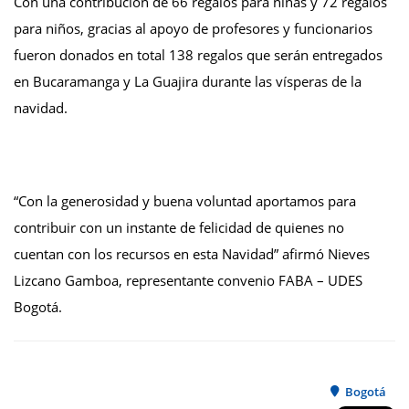
Con una contribución de 66 regalos para niñas y 72 regalos
para niños, gracias al apoyo de profesores y funcionarios
fueron donados en total 138 regalos que serán entregados
en Bucaramanga y La Guajira durante las vísperas de la
navidad.
“Con la generosidad y buena voluntad aportamos para
contribuir con un instante de felicidad de quienes no
cuentan con los recursos en esta Navidad” afirmó Nieves
Lizcano Gamboa, representante convenio FABA – UDES
Bogotá.
Bogotá