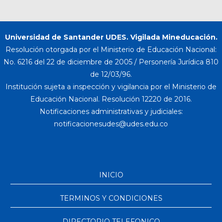
Universidad de Santander UDES. Vigilada Mineducación.
Resolución otorgada por el Ministerio de Educación Nacional:
No. 6216 del 22 de diciembre de 2005 / Personería Jurídica 810
de 12/03/96.
Institución sujeta a inspección y vigilancia por el Ministerio de
Educación Nacional. Resolución 12220 de 2016.
Notificaciones administrativas y judiciales:
INICIO
TERMINOS Y CONDICIONES
DIRECTORIO TELEFONICO