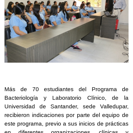
Más de 70 estudiantes del Programa de
Bacteriología y Laboratorio Clínico, de la
Universidad de Santander, sede Valledupar,
recibieron indicaciones por parte del equipo de
este programa, previo a sus inicios de prácticas
en diferentes organizaciones, clínicas y