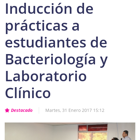
Inducción de
prácticas a
estudiantes de
Bacteriología y
Laboratorio
Clínico
Destacado
Martes, 31 Enero 2017 15:12