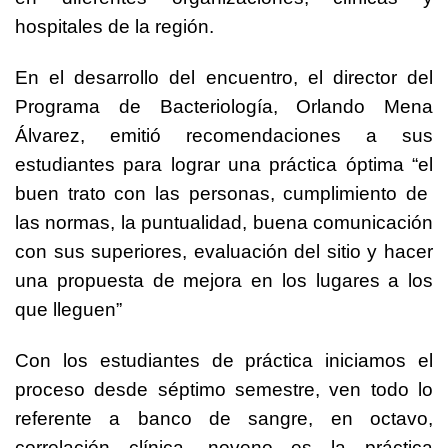
hospitales de la región.
En el desarrollo del encuentro, el director del
Programa de Bacteriología, Orlando Mena
Álvarez, emitió recomendaciones a sus
estudiantes para lograr una práctica óptima “el
buen trato con las personas, cumplimiento de
las normas, la puntualidad, buena comunicación
con sus superiores, evaluación del sitio y hacer
una propuesta de mejora en los lugares a los
que lleguen”
Con los estudiantes de práctica iniciamos el
proceso desde séptimo semestre, ven todo lo
referente a banco de sangre, en octavo,
correlación clínica, noveno es la práctica