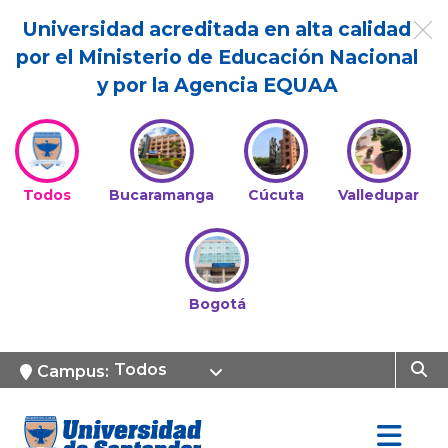
Universidad acreditada en alta calidad
por el Ministerio de Educación Nacional
y por la Agencia EQUAA
Todos
Bucaramanga
Cúcuta
Valledupar
Bogotá
Todos
Campus: