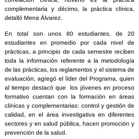
complementaria y décimo, la práctica clínica,
detalló Mena Álvarez.
En total son unos 80 estudiantes, de 20
estudiantes en promedio por cada nivel de
prácticas, a principio de cada semestre reciben
toda la información referente a la metodología
de las prácticas, los reglamentos y el sistema de
evaluación, agregó el líder del Programa, quien
al tiempo destacó que los jóvenes en proceso
formativo cuentan con la formación en áreas
clínicas y complementarias: control y gestión de
calidad, en el área investigativa en diferentes
sectores y en salud pública, hacen promoción y
prevención de la salud.