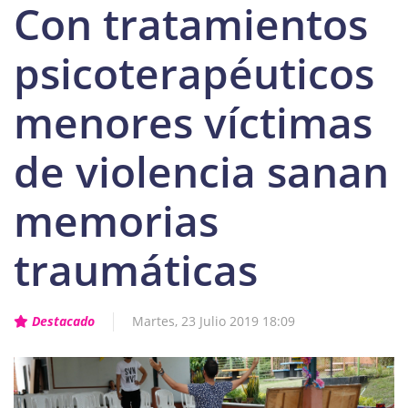
Con tratamientos
psicoterapéuticos
menores víctimas
de violencia sanan
memorias
traumáticas
Destacado
Martes, 23 Julio 2019 18:09