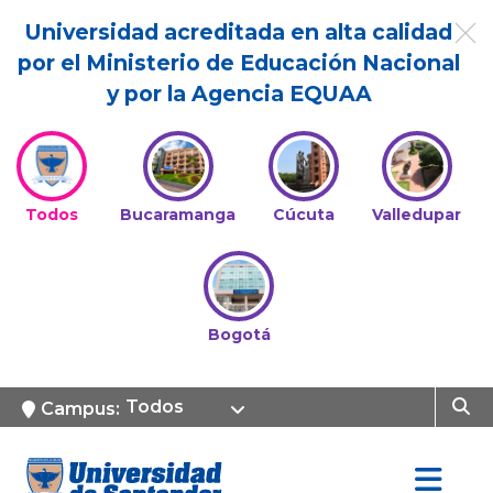
Universidad acreditada en alta calidad
por el Ministerio de Educación Nacional
y por la Agencia EQUAA
Todos
Bucaramanga
Cúcuta
Valledupar
Bogotá
Todos
Campus: