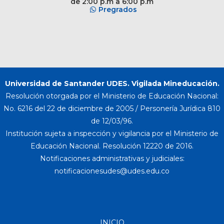
de 2:00 p.m a 6:00 p.m
Pregrados
Universidad de Santander UDES. Vigilada Mineducación.
Resolución otorgada por el Ministerio de Educación Nacional:
No. 6216 del 22 de diciembre de 2005 / Personería Jurídica 810
de 12/03/96.
Institución sujeta a inspección y vigilancia por el Ministerio de
Educación Nacional. Resolución 12220 de 2016.
Notificaciones administrativas y judiciales:
INICIO