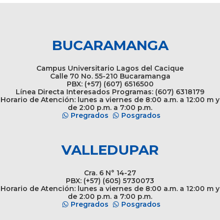
BUCARAMANGA
Campus Universitario Lagos del Cacique
Calle 70 No. 55-210 Bucaramanga
PBX: (+57) (607) 6516500
Línea Directa Interesados Programas: (607) 6318179
Horario de Atención: lunes a viernes de 8:00 a.m. a 12:00 m y
de 2:00 p.m. a 7:00 p.m.
Pregrados
Posgrados
VALLEDUPAR
Cra. 6 N° 14-27
PBX: (+57) (605) 5730073
Horario de Atención: lunes a viernes de 8:00 a.m. a 12:00 m y
de 2:00 p.m. a 7:00 p.m.
Pregrados
Posgrados