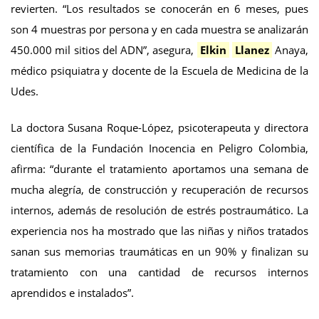
revierten. “Los resultados se conocerán en 6 meses, pues
son 4 muestras por persona y en cada muestra se analizarán
450.000 mil sitios del ADN”, asegura,
Elkin
Llanez
Anaya,
médico psiquiatra y docente de la Escuela de Medicina de la
Udes.
La doctora Susana Roque-López, psicoterapeuta y directora
científica de la Fundación Inocencia en Peligro Colombia,
afirma: “durante el tratamiento aportamos una semana de
mucha alegría, de construcción y recuperación de recursos
internos, además de resolución de estrés postraumático. La
experiencia nos ha mostrado que las niñas y niños tratados
sanan sus memorias traumáticas en un 90% y finalizan su
tratamiento con una cantidad de recursos internos
aprendidos e instalados”.