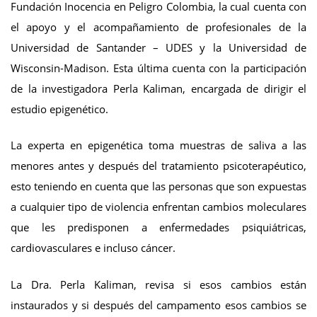
Fundación Inocencia en Peligro Colombia, la cual cuenta con
el apoyo y el acompañamiento de profesionales de la
Universidad de Santander – UDES y la Universidad de
Wisconsin-Madison. Esta última cuenta con la participación
de la investigadora Perla Kaliman, encargada de dirigir el
estudio epigenético.
La experta en epigenética toma muestras de saliva a las
menores antes y después del tratamiento psicoterapéutico,
esto teniendo en cuenta que las personas que son expuestas
a cualquier tipo de violencia enfrentan cambios moleculares
que les predisponen a enfermedades psiquiátricas,
cardiovasculares e incluso cáncer.
La Dra. Perla Kaliman, revisa si esos cambios están
instaurados y si después del campamento esos cambios se