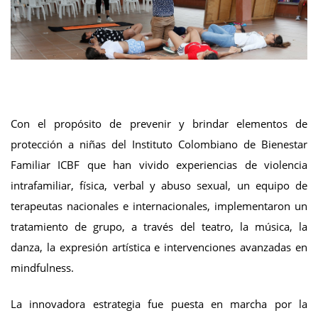
Con el propósito de prevenir y brindar elementos de
protección a niñas del Instituto Colombiano de Bienestar
Familiar ICBF que han vivido experiencias de violencia
intrafamiliar, física, verbal y abuso sexual, un equipo de
terapeutas nacionales e internacionales, implementaron un
tratamiento de grupo, a través del teatro, la música, la
danza, la expresión artística e intervenciones avanzadas en
mindfulness.
La innovadora estrategia fue puesta en marcha por la