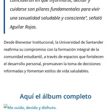
cuidarse son pilares fundamentales para vivir
una sexualidad saludable y consciente”, señaló
Aguilar Rojas.
Desde Bienestar Institucional, la Universidad de Santander
reafirma su compromiso con la formación integral de la
comunidad estudiantil, a través de espacios que fortalecen
el desarrollo personal, promueven la toma de decisiones
informadas y fomentan estilos de vida saludables.
Aquí el álbum completo