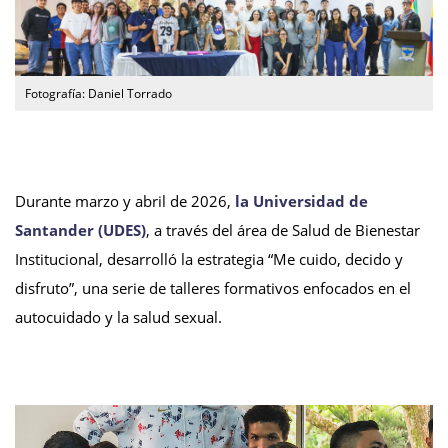
Fotografía: Daniel Torrado
Durante marzo y abril de 2026,
la Universidad de
Santander (UDES)
, a través del área de Salud de Bienestar
Institucional, desarrolló la estrategia “Me cuido, decido y
disfruto”, una serie de talleres formativos enfocados en el
autocuidado y la salud sexual.