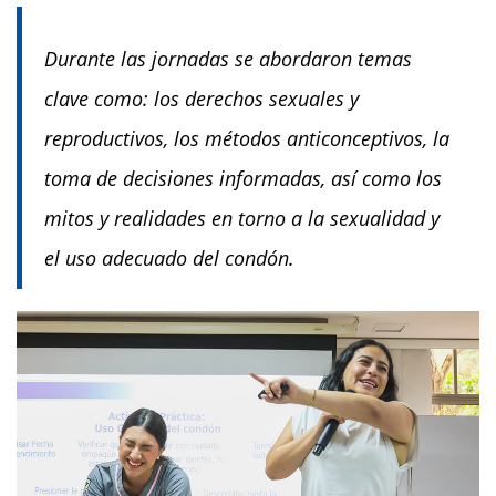
Durante las jornadas se abordaron temas
clave como: los derechos sexuales y
reproductivos, los métodos anticonceptivos, la
toma de decisiones informadas, así como los
mitos y realidades en torno a la sexualidad y
el uso adecuado del condón.