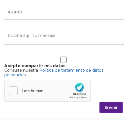
Acepto compartir mis datos
Consulte nuestra
Política de tratamiento de datos
personales
Enviar