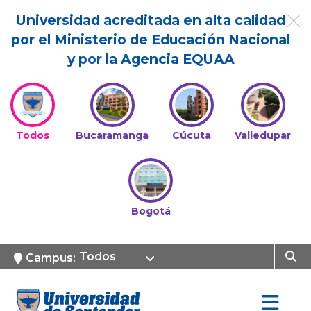
Universidad acreditada en alta calidad
por el Ministerio de Educación Nacional
y por la Agencia EQUAA
Todos
Bucaramanga
Cúcuta
Valledupar
Bogotá
Todos
Campus: