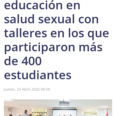
educación en
salud sexual con
talleres en los que
participaron más
de 400
estudiantes
Jueves, 23 Abril 2026 09:58