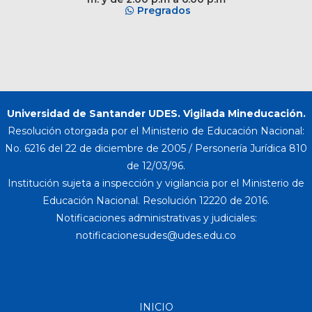
Pregrados
Universidad de Santander UDES. Vigilada Mineducación.
Resolución otorgada por el Ministerio de Educación Nacional:
No. 6216 del 22 de diciembre de 2005 / Personería Jurídica 810
de 12/03/96.
Institución sujeta a inspección y vigilancia por el Ministerio de
Educación Nacional. Resolución 12220 de 2016.
Notificaciones administrativas y judiciales:
INICIO