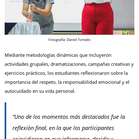
Fotografía: Daniel Torrado
Mediante metodologías dinámicas que incluyeron
actividades grupales, dramatizaciones, campañas creativas y
ejercicios prácticos, los estudiantes reflexionaron sobre la
importancia del respeto, la responsabilidad emocional y el
autocuidado en su vida personal.
“Uno de los momentos más destacados fue la
reflexión final, en la que los participantes
coincidieron en que informarse, decidir y