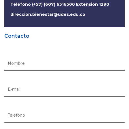
Teléfono (+57) (607) 6516500 Extensión 1290
direccion.bienestar@udes.edu.co
Contacto