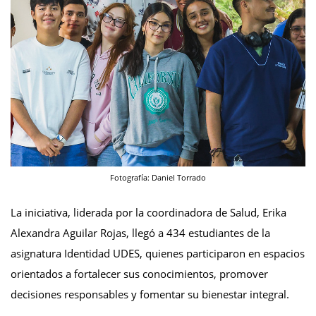
Fotografía: Daniel Torrado
La iniciativa, liderada por la coordinadora de Salud, Erika
Alexandra Aguilar Rojas, llegó a 434 estudiantes de la
asignatura Identidad UDES, quienes participaron en espacios
orientados a fortalecer sus conocimientos, promover
decisiones responsables y fomentar su bienestar integral.