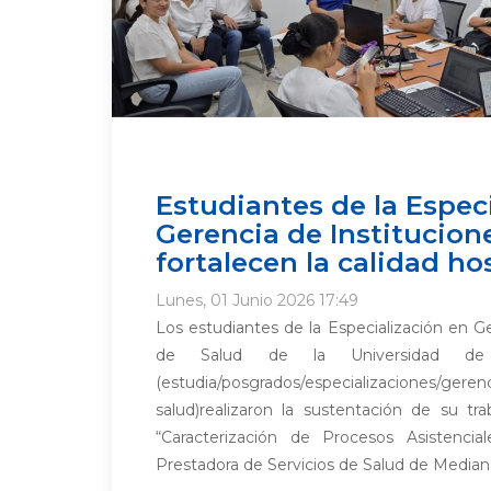
Estudiantes de la Espec
Gerencia de Institucion
fortalecen la calidad ho
Lunes, 01 Junio 2026 17:49
Los estudiantes de la Especialización en G
de Salud de la Universidad de
(estudia/posgrados/especializaciones/gerenc
salud)realizaron la sustentación de su tra
“Caracterización de Procesos Asistencia
Prestadora de Servicios de Salud de Mediana