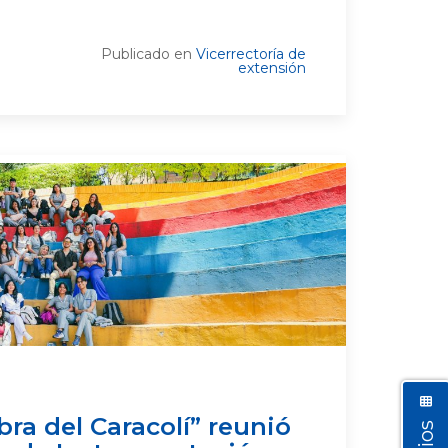
Publicado en
Vicerrectoría de
extensión
bra del Caracolí” reunió