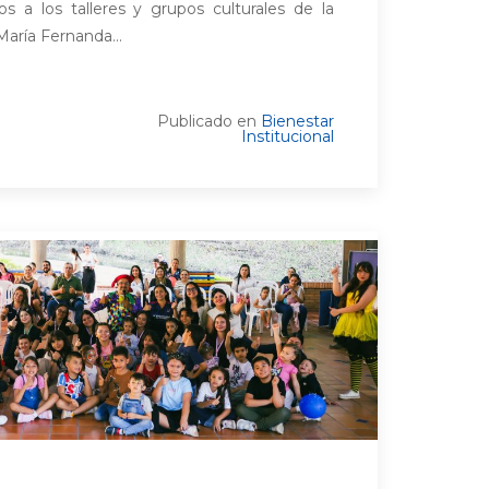
os a los talleres y grupos culturales de la
 María Fernanda...
Publicado en
Bienestar
Institucional