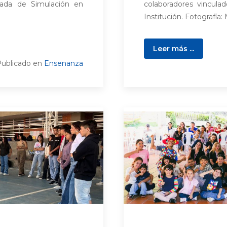
iada de Simulación en
colaboradores vinculad
Institución. Fotografía:
Leer más ...
ublicado en
Ensenanza