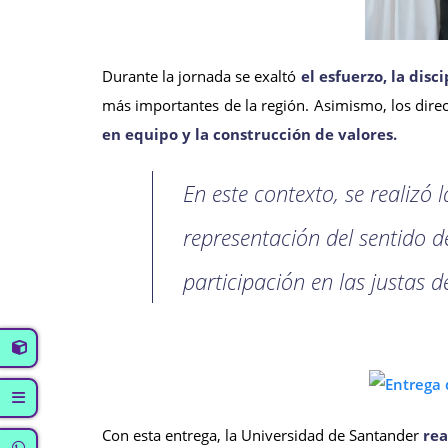
Durante la jornada se exaltó
el esfuerzo, la disc
más importantes de la región. Asimismo, los dire
en equipo y la construcción de valores.
En este contexto, se realizó 
representación del sentido d
participación en las justas d
Con esta entrega, la Universidad de Santander
rea