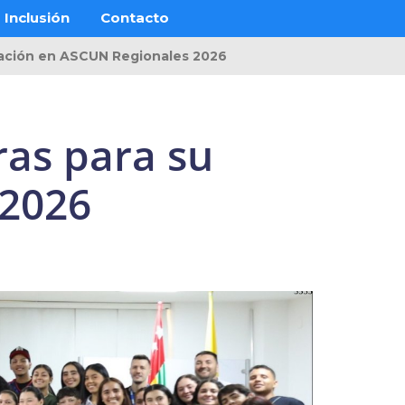
Inclusión
Contacto
ipación en ASCUN Regionales 2026
ras para su
 2026