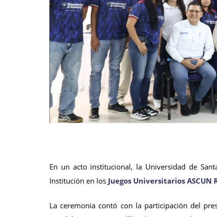
En un acto institucional, la Universidad de San
Institución en los
Juegos Universitarios ASCUN 
La ceremonia contó con la participación del pr