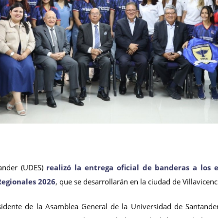
tander (UDES)
realizó la entrega oficial de banderas a los 
Regionales 2026
, que se desarrollarán en la ciudad de Villavicenc
esidente de la Asamblea General de la Universidad de Santande