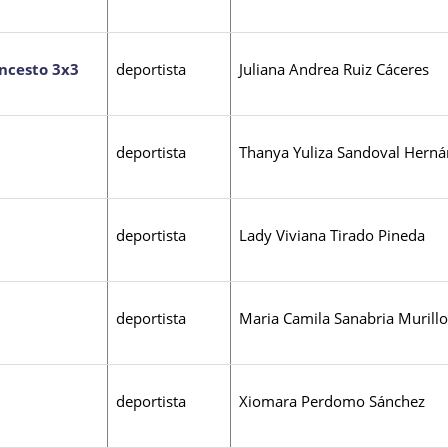
ncesto 3x3
deportista
Juliana Andrea Ruiz Cáceres
deportista
Thanya Yuliza Sandoval Hern
deportista
Lady Viviana Tirado Pineda
deportista
Maria Camila Sanabria Murillo
deportista
Xiomara Perdomo Sánchez