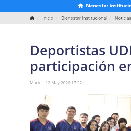
Bienestar Instituci
Inicio
Bienestar Institucional
Noticias
Deportistas UD
participación 
Martes, 12 May 2026 17:22