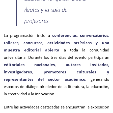
Ágates y la sala de
profesores.
La programación incluirá
conferencias, conversatorios,
talleres, concursos, actividades artísticas y una
muestra editorial abierta
a toda la comunidad
universitaria. Durante los tres días del evento participarán
editoriales nacionales, autores invitados,
investigadores, promotores culturales y
representantes del sector académico,
generando
espacios de diálogo alrededor de la literatura, la educación,
la creatividad y la innovación.
Entre las actividades destacadas se encuentran la exposición