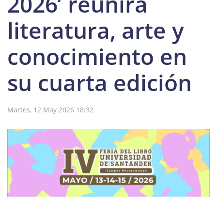
2026’ reunirá
literatura, arte y
conocimiento en
su cuarta edición
Martes, 12 May 2026 18:32