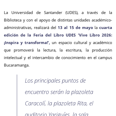
La Universidad de Santander (UDES), a través de la
Biblioteca y con el apoyo de distintas unidades académico-
administrativas, realizará del
13 al 15 de mayo
la
cuarta
edición de la Feria del Libro UDES 'Vive Libro 2026:
¡Inspira y transforma!',
un espacio cultural y académico
que promoverá la lectura, la escritura, la producción
intelectual y el intercambio de conocimiento en el campus
Bucaramanga.
Los principales puntos de
encuentro serán la plazoleta
Caracolí, la plazoleta Rita, el
auditorio Yariguíes, la sala