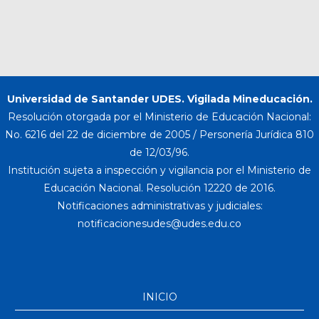
Universidad de Santander UDES. Vigilada Mineducación.
Resolución otorgada por el Ministerio de Educación Nacional:
No. 6216 del 22 de diciembre de 2005 / Personería Jurídica 810
de 12/03/96.
Institución sujeta a inspección y vigilancia por el Ministerio de
Educación Nacional. Resolución 12220 de 2016.
Notificaciones administrativas y judiciales:
INICIO