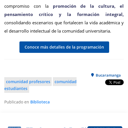
compromiso con la
promoción de la cultura, el
pensamiento crítico y la formación integral,
consolidando escenarios que fortalecen la vida académica y
el desarrollo intelectual de la comunidad universitaria.
Conoce más detalles de la programación
Bucaramanga
comunidad profesores
comunidad
estudiantes
Publicado en
Biblioteca