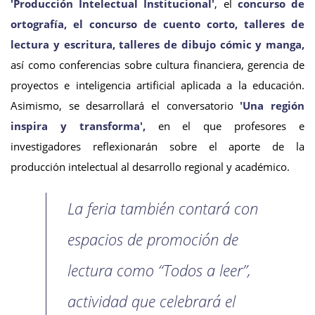
'Producción Intelectual Institucional'
, el
concurso de
ortografía, el concurso de cuento corto, talleres de
lectura y escritura, talleres de dibujo cómic y manga,
así como conferencias sobre cultura financiera, gerencia de
proyectos e inteligencia artificial aplicada a la educación.
Asimismo, se desarrollará el conversatorio
'Una región
inspira y transforma',
en el que profesores e
investigadores reflexionarán sobre el aporte de la
producción intelectual al desarrollo regional y académico.
La feria también contará con
espacios de promoción de
lectura como “Todos a leer”,
actividad que celebrará el