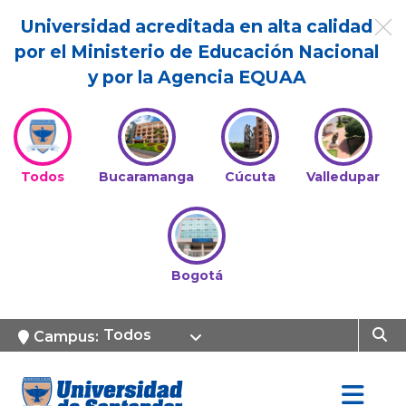
Universidad acreditada en alta calidad
por el Ministerio de Educación Nacional
y por la Agencia EQUAA
Todos
Bucaramanga
Cúcuta
Valledupar
Bogotá
Todos
Campus: