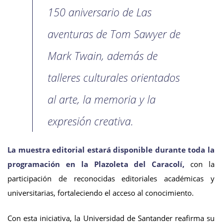
150 aniversario de Las
aventuras de Tom Sawyer de
Mark Twain, además de
talleres culturales orientados
al arte, la memoria y la
expresión creativa.
La muestra editorial estará disponible durante toda la
programación en la Plazoleta del Caracolí,
con la
participación de reconocidas editoriales académicas y
universitarias, fortaleciendo el acceso al conocimiento.
Con esta iniciativa, la Universidad de Santander reafirma su