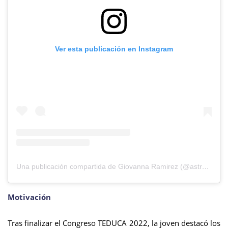
Ver esta publicación en Instagram
Una publicación compartida de Giovanna Ramirez (@astronautgio)
Motivación
Tras finalizar el Congreso TEDUCA 2022, la joven destacó los