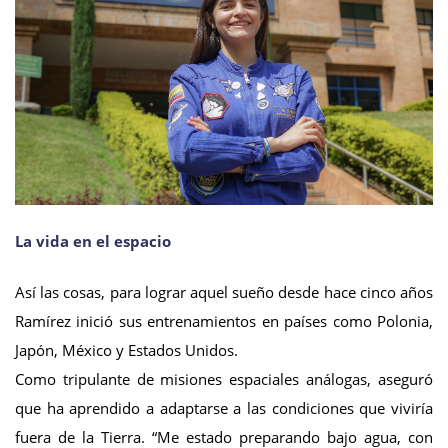
La vida en el espacio
Así las cosas, para lograr aquel sueño desde hace cinco años
Ramírez inició sus entrenamientos en países como Polonia,
Japón, México y Estados Unidos.
Como tripulante de misiones espaciales análogas, aseguró
que ha aprendido a adaptarse a las condiciones que viviría
fuera de la Tierra. “Me estado preparando bajo agua, con