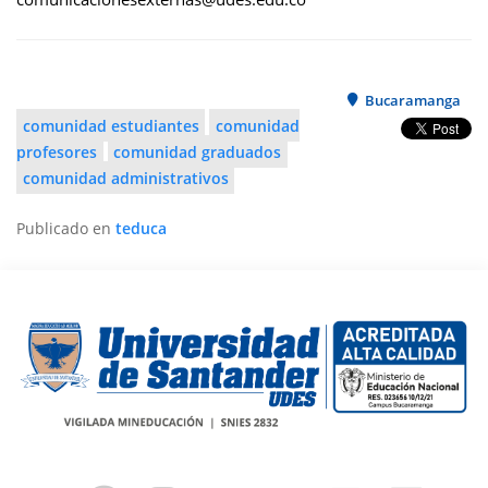
Bucaramanga
comunidad estudiantes
comunidad
profesores
comunidad graduados
comunidad administrativos
Publicado en
teduca