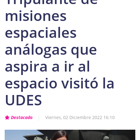
misiones
espaciales
análogas que
aspira a ir al
espacio visitó la
UDES
Destacado
Viernes, 02 Diciembre 2022 16:10