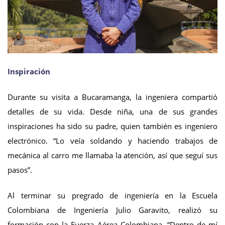
Inspiración
Durante su visita a Bucaramanga, la ingeniera compartió
detalles de su vida. Desde niña, una de sus grandes
inspiraciones ha sido su padre, quien también es ingeniero
electrónico. “Lo veía soldando y haciendo trabajos de
mecánica al carro me llamaba la atención, así que seguí sus
pasos”.
Al terminar su pregrado de ingeniería en la Escuela
Colombiana de Ingeniería Julio Garavito, realizó su
formación con la Fuerza Aérea Colombiana. “Dentro de mí