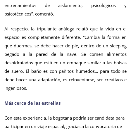
entrenamientos de aislamiento, psicológicos y
psicotécnicos”, comentó.
Al respecto, la tripulante análoga relató que la vida en el
espacio es completamente diferente. “Cambia la forma en
que duermes, se debe hacer de pie, dentro de un sleeping
pegado a la pared de la nave. Se comen alimentos
deshidratados que está en un empaque similar a las bolsas
de suero. El baño es con pañitos húmedos… para todo se
debe hacer una adaptación, es reinventarse, ser creativos e
ingeniosos.
Más cerca de las estrellas
Con esta experiencia, la bogotana podría ser candidata para
participar en un viaje espacial, gracias a la convocatoria de