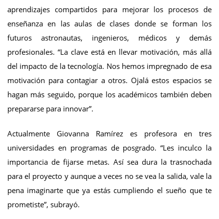
aprendizajes compartidos para mejorar los procesos de
enseñanza en las aulas de clases donde se forman los
futuros astronautas, ingenieros, médicos y demás
profesionales. “La clave está en llevar motivación, más allá
del impacto de la tecnología. Nos hemos impregnado de esa
motivación para contagiar a otros. Ojalá estos espacios se
hagan más seguido, porque los académicos también deben
prepararse para innovar”.
Actualmente Giovanna Ramírez es profesora en tres
universidades en programas de posgrado. “Les inculco la
importancia de fijarse metas. Así sea dura la trasnochada
para el proyecto y aunque a veces no se vea la salida, vale la
pena imaginarte que ya estás cumpliendo el sueño que te
prometiste”, subrayó.