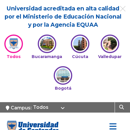
Universidad acreditada en alta calidad
por el Ministerio de Educación Nacional
y por la Agencia EQUAA
Todos
Bucaramanga
Cúcuta
Valledupar
Bogotá
Todos
Campus: