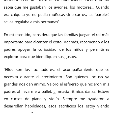
sabía que me gustaban los aviones, los motores… Cuando
era chiquita yo no pedía muñecas sino carros, las ‘barbies’
se las regalaba a mis hermanas”.
En este sentido, considera que las familias juegan el rol más
importante para alcanzar el éxito. Además, recomendó a los
padres apoyar la curiosidad de los niños y permitirles
explorar para que identifiquen sus gustos.
“Ellos son los facilitadores, el acompañamiento que se
necesita durante el crecimiento. Son quienes incluso ya
grandes nos dan ánimo. Valoro el esfuerzo que hicieron mis
padres al llevarme a ballet, gimnasia rítmica, danza. Estuve
en cursos de piano y violín. Siempre me ayudaron a
desarrollar habilidades, esos sacrificios los estoy viendo