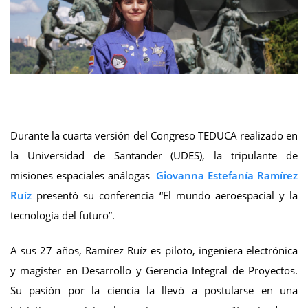
Durante la cuarta versión del Congreso TEDUCA realizado en
la Universidad de Santander (UDES), la tripulante de
misiones espaciales análogas
Giovanna Estefanía Ramírez
Ruíz
presentó su conferencia “El mundo aeroespacial y la
tecnología del futuro”.
A sus 27 años, Ramírez Ruíz es piloto, ingeniera electrónica
y magíster en Desarrollo y Gerencia Integral de Proyectos.
Su pasión por la ciencia la llevó a postularse en una