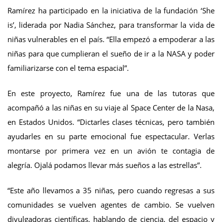
Ramírez ha participado en la iniciativa de la fundación ‘She
is’, liderada por Nadia Sánchez, para transformar la vida de
niñas vulnerables en el país. “Ella empezó a empoderar a las
niñas para que cumplieran el sueño de ir a la NASA y poder
familiarizarse con el tema espacial”.
En este proyecto, Ramírez fue una de las tutoras que
acompañó a las niñas en su viaje al Space Center de la Nasa,
en Estados Unidos. “Dictarles clases técnicas, pero también
ayudarles en su parte emocional fue espectacular. Verlas
montarse por primera vez en un avión te contagia de
alegría. Ojalá podamos llevar más sueños a las estrellas”.
“Este año llevamos a 35 niñas, pero cuando regresas a sus
comunidades se vuelven agentes de cambio. Se vuelven
divulgadoras científicas, hablando de ciencia, del espacio y