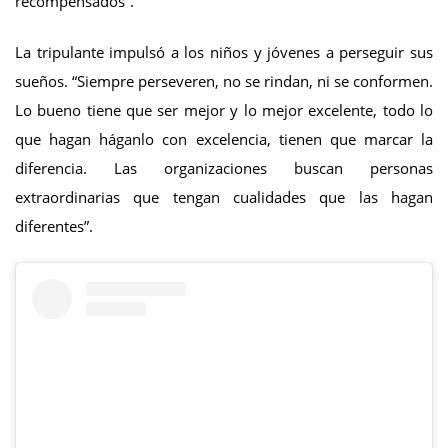
recompensados”.
La tripulante impulsó a los niños y jóvenes a perseguir sus
sueños. “Siempre perseveren, no se rindan, ni se conformen.
Lo bueno tiene que ser mejor y lo mejor excelente, todo lo
que hagan háganlo con excelencia, tienen que marcar la
diferencia. Las organizaciones buscan personas
extraordinarias que tengan cualidades que las hagan
diferentes”.