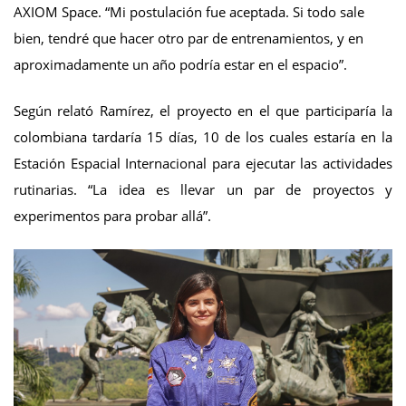
AXIOM Space. “Mi postulación fue aceptada. Si todo sale
bien, tendré que hacer otro par de entrenamientos, y en
aproximadamente un año podría estar en el espacio”.
Según relató Ramírez, el proyecto en el que participaría la
colombiana tardaría 15 días, 10 de los cuales estaría en la
Estación Espacial Internacional para ejecutar las actividades
rutinarias. “La idea es llevar un par de proyectos y
experimentos para probar allá”.