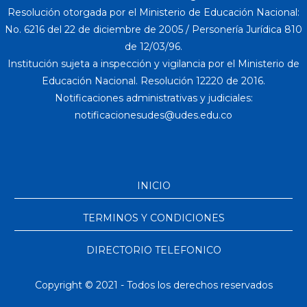
Resolución otorgada por el Ministerio de Educación Nacional:
No. 6216 del 22 de diciembre de 2005 / Personería Jurídica 810
de 12/03/96.
Institución sujeta a inspección y vigilancia por el Ministerio de
Educación Nacional. Resolución 12220 de 2016.
Notificaciones administrativas y judiciales:
INICIO
TERMINOS Y CONDICIONES
DIRECTORIO TELEFONICO
Copyright © 2021 - Todos los derechos reservados