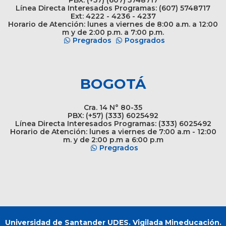
Línea Directa Interesados Programas: (607) 5748717
Ext: 4222 - 4236 - 4237
Horario de Atención: lunes a viernes de 8:00 a.m. a 12:00
m y de 2:00 p.m. a 7:00 p.m.
Pregrados
Posgrados
BOGOTÁ
Cra. 14 N° 80-35
PBX: (+57) (333) 6025492
Línea Directa Interesados Programas: (333) 6025492
Horario de Atención: lunes a viernes de 7:00 a.m - 12:00
m. y de 2:00 p.m a 6:00 p.m
Pregrados
Universidad de Santander UDES. Vigilada Mineducación.