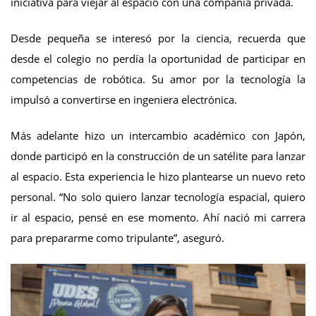
iniciativa para viejar al espacio con una compañía privada.
Desde pequeña se interesó por la ciencia, recuerda que
desde el colegio no perdía la oportunidad de participar en
competencias de robótica. Su amor por la tecnología la
impulsó a convertirse en ingeniera electrónica.
Más adelante hizo un intercambio académico con Japón,
donde participó en la construcción de un satélite para lanzar
al espacio. Esta experiencia le hizo plantearse un nuevo reto
personal. “No solo quiero lanzar tecnología espacial, quiero
ir al espacio, pensé en ese momento. Ahí nació mi carrera
para prepararme como tripulante”, aseguró.