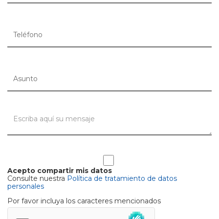
Acepto compartir mis datos
Consulte nuestra
Política de tratamiento de datos
personales
Por favor incluya los caracteres mencionados