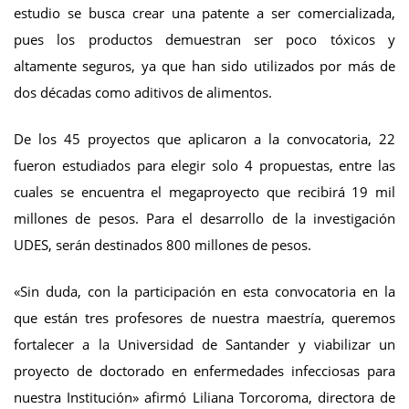
estudio se busca crear una patente a ser comercializada,
pues los productos demuestran ser poco tóxicos y
altamente seguros, ya que han sido utilizados por más de
dos décadas como aditivos de alimentos.
De los 45 proyectos que aplicaron a la convocatoria, 22
fueron estudiados para elegir solo 4 propuestas, entre las
cuales se encuentra el megaproyecto que recibirá 19 mil
millones de pesos. Para el desarrollo de la investigación
UDES, serán destinados 800 millones de pesos.
«Sin duda, con la participación en esta convocatoria en la
que están tres profesores de nuestra maestría, queremos
fortalecer a la Universidad de Santander y viabilizar un
proyecto de doctorado en enfermedades infecciosas para
nuestra Institución» afirmó Liliana Torcoroma, directora de