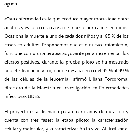
aguda.
«Esta enfermedad es la que produce mayor mortalidad entre
adultos y es la tercera causa de muerte por cáncer en niños.
Ocasiona la muerte a uno de cada dos niños y al 85 % de los
casos en adultos. Proponemos que este nuevo tratamiento,
funcione como una terapia adyuvante para incrementar los
efectos positivos, durante la prueba piloto se ha mostrado
una efectividad in vitro, donde desaparecen del 95 % al 99 %
de las células de la leucemia» afirmó Liliana Torcoroma,
directora de la Maestría en Investigación en Enfermedades
Infecciosas UDES.
El proyecto está diseñado para cuatro años de duración y
cuenta con tres fases: la etapa piloto; la caracterización
celular y molecular; y la caracterización in vivo. Al finalizar el