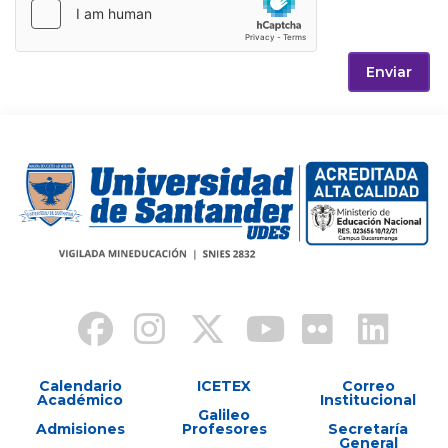
Enviar
Calendario
ICETEX
Correo
Académico
Institucional
Galileo
Admisiones
Profesores
Secretaría
General