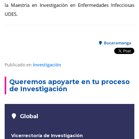
la Maestría en Investigación en Enfermedades Infecciosas
UDES.
Bucaramanga
Publicado en
Investigación
Queremos apoyarte en tu proceso
de Investigación
Global
Vicerrectoría de Investigación