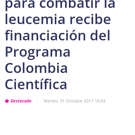
para combatir la
leucemia recibe
financiación del
Programa
Colombia
Científica
Destacado
Martes, 31 Octubre 2017 16:04