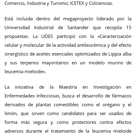
Comercio, Industria y Turismo; ICETEX y Colciencias.
Está incluida dentro del megaproyecto liderado por la
Universidad Industrial de Santander que recopila 15
propuestas. La UDES participó con la «Caracterización
celular y molecular de la actividad antileucémica y del efecto
sinergístico de aceites esenciales optimizados de Lippia alba
y sus terpenos mayoritarios en un modelo murino de
leucemia mieloide».
La iniciativa de la Maestría en Investigación en
Enfermedades Infecciosas, busca el desarrollo de fármacos
derivados de plantas comestibles como el orégano y el
limón, que sirven como candidatos para ser usados de
forma más segura y como protectores contra efectos
adversos durante el tratamiento de la leucemia mieloide