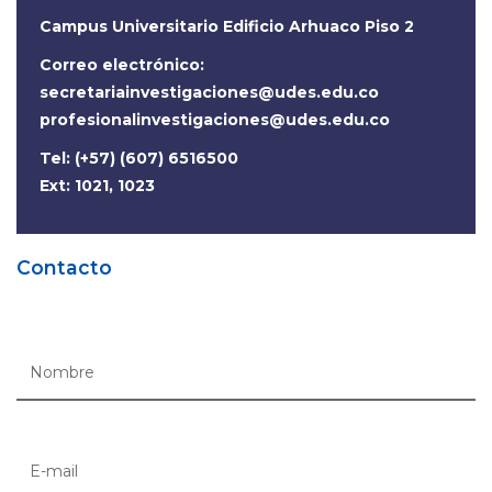
Campus Universitario Edificio Arhuaco Piso 2
Correo electrónico:
secretariainvestigaciones@udes.edu.co
profesionalinvestigaciones@udes.edu.co
Tel: (+57) (607) 6516500
Ext: 1021, 1023
Contacto