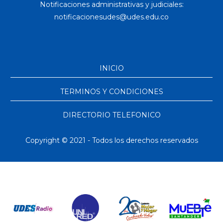
Notificaciones administrativas y judiciales:
INICIO
TERMINOS Y CONDICIONES
DIRECTORIO TELEFONICO
Copyright © 2021 - Todos los derechos reservados