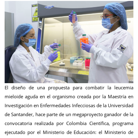
El diseño de una propuesta para combatir la leucemia
mieloide aguda en el organismo creada por la Maestría en
Investigación en Enfermedades Infecciosas de la Universidad
de Santander, hace parte de un megaproyecto ganador de la
convocatoria realizada por Colombia Científica, programa
ejecutado por el Ministerio de Educación: el Ministerio de