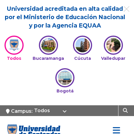
Universidad acreditada en alta calidad
por el Ministerio de Educación Nacional
y por la Agencia EQUAA
Todos
Bucaramanga
Cúcuta
Valledupar
Bogotá
Todos
Campus: