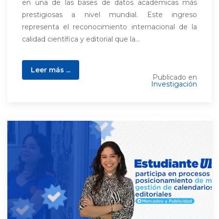
en una de las bases de datos académicas más
prestigiosas a nivel mundial. Este ingreso
representa el reconocimiento internacional de la
calidad científica y editorial que la...
Leer más ...
Publicado en
Investigación