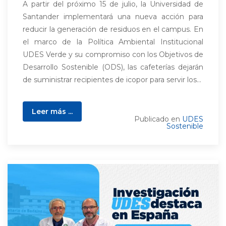
A partir del próximo 15 de julio, la Universidad de
Santander implementará una nueva acción para
reducir la generación de residuos en el campus. En
el marco de la Política Ambiental Institucional
UDES Verde y su compromiso con los Objetivos de
Desarrollo Sostenible (ODS), las cafeterías dejarán
de suministrar recipientes de icopor para servir los...
Leer más ...
Publicado en
UDES
Sostenible