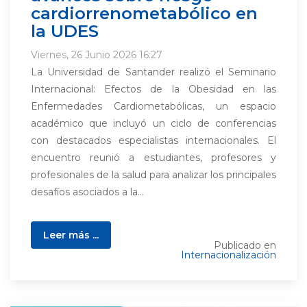
cardiorrenometabólico en
la UDES
Viernes, 26 Junio 2026 16:27
La Universidad de Santander realizó el Seminario
Internacional: Efectos de la Obesidad en las
Enfermedades Cardiometabólicas, un espacio
académico que incluyó un ciclo de conferencias
con destacados especialistas internacionales. El
encuentro reunió a estudiantes, profesores y
profesionales de la salud para analizar los principales
desafíos asociados a la...
Leer más ...
Publicado en
Internacionalización