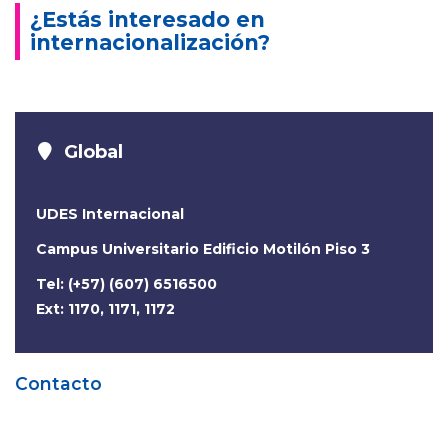
¿Estás interesado en
internacionalización?
Global
UDES Internacional
Campus Universitario Edificio Motilón Piso 3
Tel: (+57) (607) 6516500
Ext: 1170, 1171, 1172
Contacto