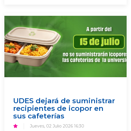
UDES dejará de suministrar
recipientes de icopor en
sus cafeterías
Jueves, 02 Julio 2026 16:30