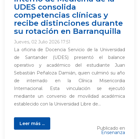
UDES consolida
competencias clínicas y
recibe distinciones durante
su rotación en Barranquilla
Jueves, 02 Julio 2026 17:51
La oficina de Docencia Servicio de la Universidad
de Santander (UDES) presentó el balance
operativo y académico del estudiante Juan
Sebastián Peñaloza Damián, quien culminó su año
de internado en la Clínica Misericordia
Internacional. Esta vinculación se ejecutó
mediante un convenio de movilidad académica
establecido con la Universidad Libre de...
Leer más ...
Publicado en
Ensenanza