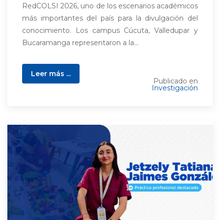
RedCOLSI 2026, uno de los escenarios académicos
más importantes del país para la divulgación del
conocimiento. Los campus Cúcuta, Valledupar y
Bucaramanga representaron a la...
Leer más ...
Publicado en
Investigación