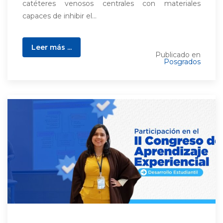
catéteres venosos centrales con materiales
capaces de inhibir el...
Leer más ...
Publicado en
Posgrados