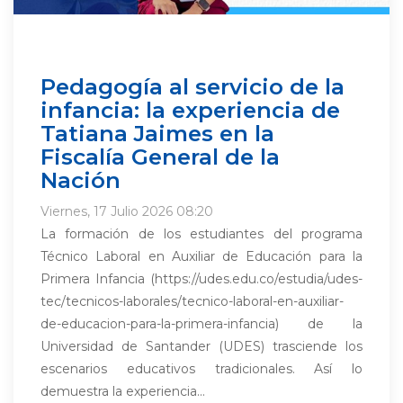
Pedagogía al servicio de la
infancia: la experiencia de
Tatiana Jaimes en la
Fiscalía General de la
Nación
Viernes, 17 Julio 2026 08:20
La formación de los estudiantes del programa
Técnico Laboral en Auxiliar de Educación para la
Primera Infancia (https://udes.edu.co/estudia/udes-
tec/tecnicos-laborales/tecnico-laboral-en-auxiliar-
de-educacion-para-la-primera-infancia) de la
Universidad de Santander (UDES) trasciende los
escenarios educativos tradicionales. Así lo
demuestra la experiencia...