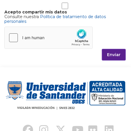
Acepto compartir mis datos
Consulte nuestra
Política de tratamiento de datos
personales
Enviar