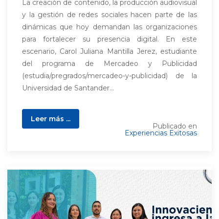
La creación de contenido, la producción audiovisual
y la gestión de redes sociales hacen parte de las
dinámicas que hoy demandan las organizaciones
para fortalecer su presencia digital. En este
escenario, Carol Juliana Mantilla Jerez, estudiante
del programa de Mercadeo y Publicidad
(estudia/pregrados/mercadeo-y-publicidad) de la
Universidad de Santander...
Leer más ...
Publicado en
Experiencias Exitosas