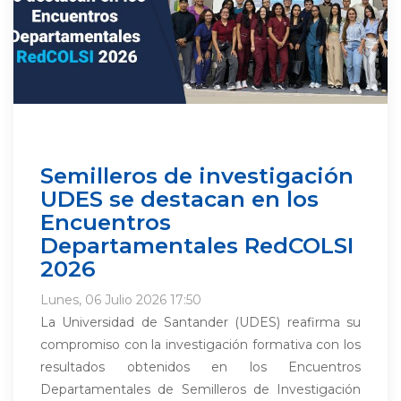
Semilleros de investigación
UDES se destacan en los
Encuentros
Departamentales RedCOLSI
2026
Lunes, 06 Julio 2026 17:50
La Universidad de Santander (UDES) reafirma su
compromiso con la investigación formativa con los
resultados obtenidos en los Encuentros
Departamentales de Semilleros de Investigación