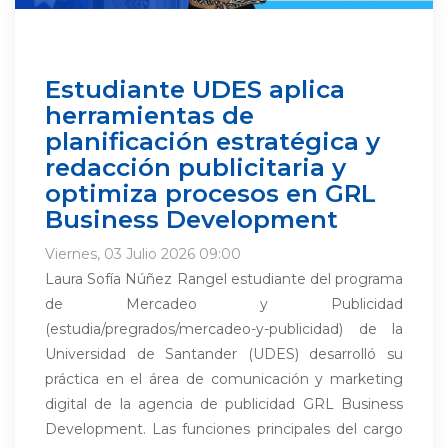
Estudiante UDES aplica
herramientas de
planificación estratégica y
redacción publicitaria y
optimiza procesos en GRL
Business Development
Viernes, 03 Julio 2026 09:00
Laura Sofía Núñez Rangel estudiante del programa
de Mercadeo y Publicidad
(estudia/pregrados/mercadeo-y-publicidad) de la
Universidad de Santander (UDES) desarrolló su
práctica en el área de comunicación y marketing
digital de la agencia de publicidad GRL Business
Development. Las funciones principales del cargo