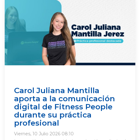
Carol Juliana Mantilla
aporta a la comunicación
digital de Fitness People
durante su práctica
profesional
Viernes, 10 Julio 2026 08:10