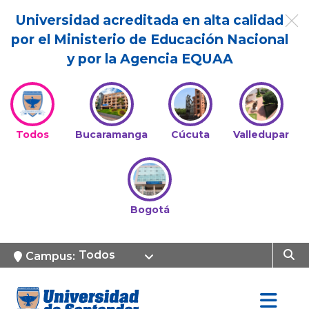
Universidad acreditada en alta calidad
por el Ministerio de Educación Nacional
y por la Agencia EQUAA
Todos
Bucaramanga
Cúcuta
Valledupar
Bogotá
Todos
Campus: