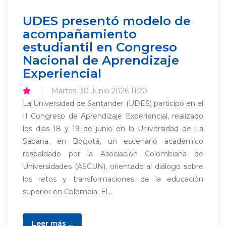
UDES presentó modelo de
acompañamiento
estudiantil en Congreso
Nacional de Aprendizaje
Experiencial
Martes, 30 Junio 2026 11:20
La Universidad de Santander (UDES) participó en el
II Congreso de Aprendizaje Experiencial, realizado
los días 18 y 19 de junio en la Universidad de La
Sabana, en Bogotá, un escenario académico
respaldado por la Asociación Colombiana de
Universidades (ASCUN), orientado al diálogo sobre
los retos y transformaciones de la educación
superior en Colombia. El...
Leer más ...