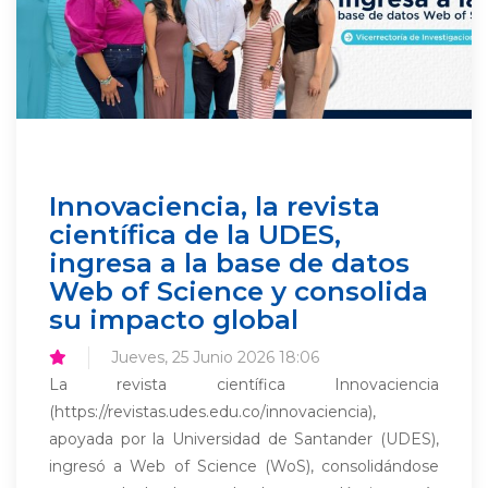
Innovaciencia, la revista
científica de la UDES,
ingresa a la base de datos
Web of Science y consolida
su impacto global
Jueves, 25 Junio 2026 18:06
La revista científica Innovaciencia
(https://revistas.udes.edu.co/innovaciencia),
apoyada por la Universidad de Santander (UDES),
ingresó a Web of Science (WoS), consolidándose