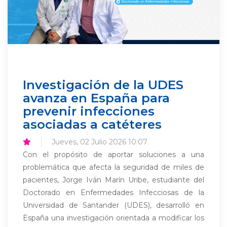
Investigación de la UDES
avanza en España para
prevenir infecciones
asociadas a catéteres
Jueves, 02 Julio 2026 10:07
Con el propósito de aportar soluciones a una
problemática que afecta la seguridad de miles de
pacientes, Jorge Iván Marín Uribe, estudiante del
Doctorado en Enfermedades Infecciosas de la
Universidad de Santander (UDES), desarrolló en
España una investigación orientada a modificar los