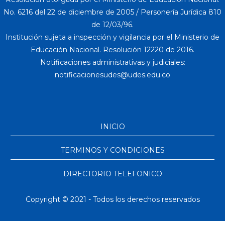
No. 6216 del 22 de diciembre de 2005 / Personería Jurídica 810
de 12/03/96.
Institución sujeta a inspección y vigilancia por el Ministerio de
Educación Nacional. Resolución 12220 de 2016.
Notificaciones administrativas y judiciales:
INICIO
TERMINOS Y CONDICIONES
DIRECTORIO TELEFONICO
Copyright © 2021 - Todos los derechos reservados