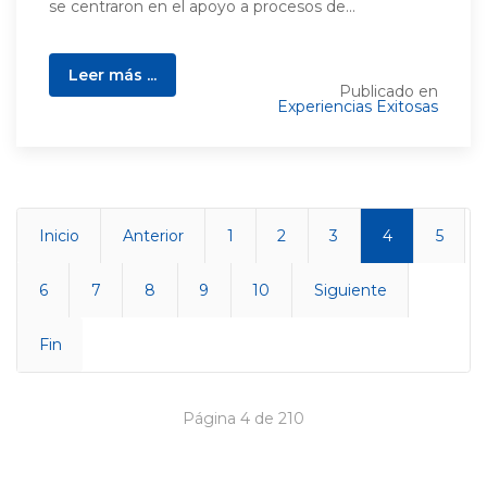
se centraron en el apoyo a procesos de...
Leer más ...
Publicado en
Experiencias Exitosas
Inicio
Anterior
1
2
3
4
5
6
7
8
9
10
Siguiente
Fin
Página 4 de 210