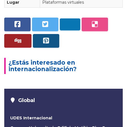
Lugar
Plataformas virtuales
¿Estás interesado en
internacionalización?
Global
UDES Internacional