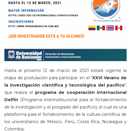
Hasta el próximo 12 de marzo de 2021 estará vigente la
etapa de postulación para participar en el
‘XXVI Verano de
la investigación científica y tecnológica del pacífico’
,
que realiza el
programa de cooperación internacional
Delfín
(Programa interinstitucional para el fortalecimiento
de la investigación y el posgrado del pacífico), el cual es una
plataforma para el fortalecimiento de la cultura científica de
los universitarios de México, Perú, Costa Rica, Nicaragua y
Colombia.