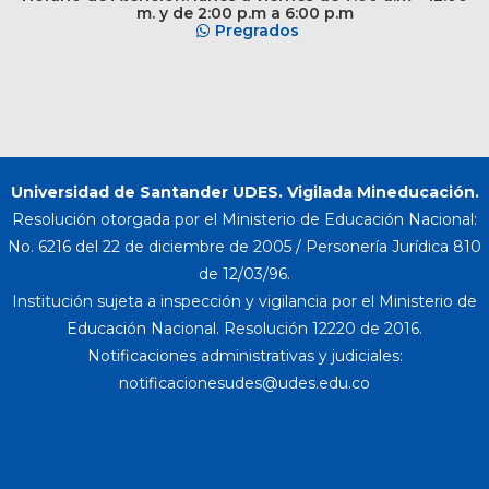
m. y de 2:00 p.m a 6:00 p.m
Pregrados
Universidad de Santander UDES. Vigilada Mineducación.
Resolución otorgada por el Ministerio de Educación Nacional:
No. 6216 del 22 de diciembre de 2005 / Personería Jurídica 810
de 12/03/96.
Institución sujeta a inspección y vigilancia por el Ministerio de
Educación Nacional. Resolución 12220 de 2016.
Notificaciones administrativas y judiciales: