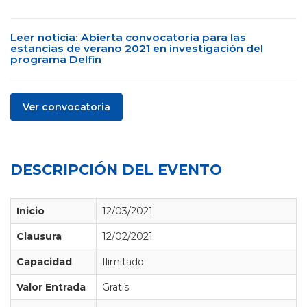
Leer noticia: Abierta convocatoria para las
estancias de verano 2021 en investigación del
programa Delfín
Ver convocatoria
DESCRIPCIÓN DEL EVENTO
Inicio
12/03/2021
Clausura
12/02/2021
Capacidad
Ilimitado
Valor Entrada
Gratis