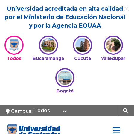
Universidad acreditada en alta calidad
por el Ministerio de Educación Nacional
y por la Agencia EQUAA
Todos
Bucaramanga
Cúcuta
Valledupar
Bogotá
Todos
Campus: