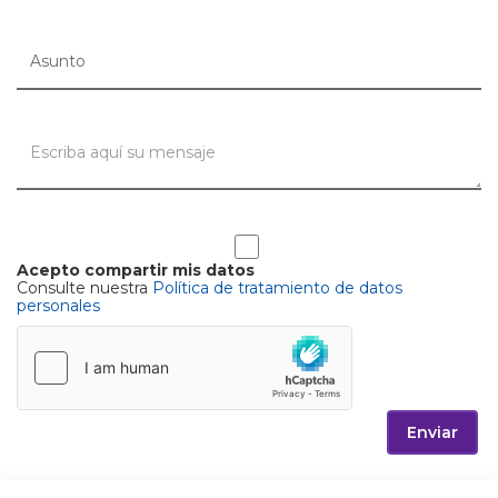
Acepto compartir mis datos
Consulte nuestra
Política de tratamiento de datos
personales
Enviar