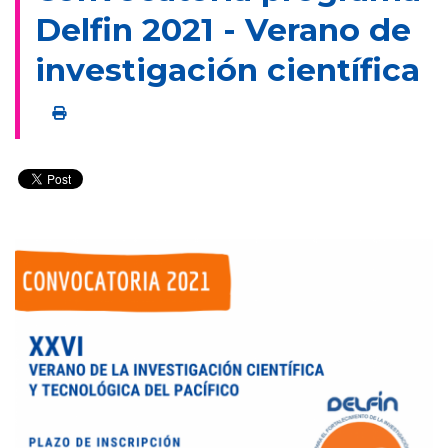
Delfin 2021 - Verano de
investigación científica