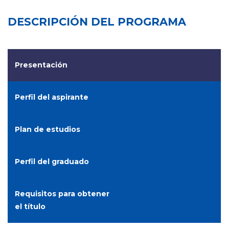
DESCRIPCIÓN DEL PROGRAMA
Presentación
Perfil del aspirante
Plan de estudios
Perfil del graduado
Requisitos para obtener
el título