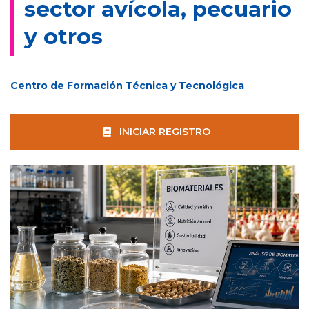
sector avícola, pecuario
y otros
Centro de Formación Técnica y Tecnológica
INICIAR REGISTRO