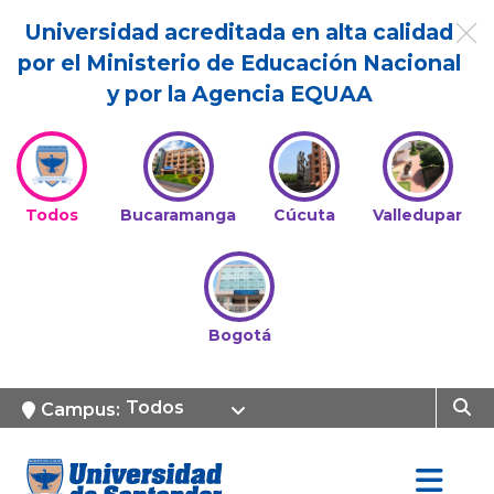
Universidad acreditada en alta calidad
por el Ministerio de Educación Nacional
y por la Agencia EQUAA
Todos
Bucaramanga
Cúcuta
Valledupar
Bogotá
Todos
Campus: