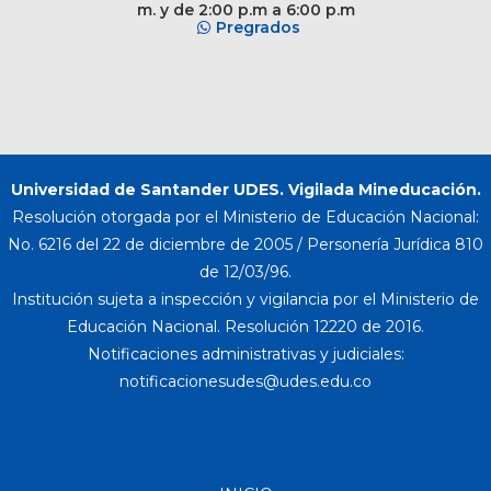
m. y de 2:00 p.m a 6:00 p.m
Pregrados
Universidad de Santander UDES. Vigilada Mineducación.
Resolución otorgada por el Ministerio de Educación Nacional:
No. 6216 del 22 de diciembre de 2005 / Personería Jurídica 810
de 12/03/96.
Institución sujeta a inspección y vigilancia por el Ministerio de
Educación Nacional. Resolución 12220 de 2016.
Notificaciones administrativas y judiciales: