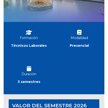
Formación
Modalidad
Técnicos Laborales
Presencial
Duración
3 semestres
VALOR DEL SEMESTRE 2026