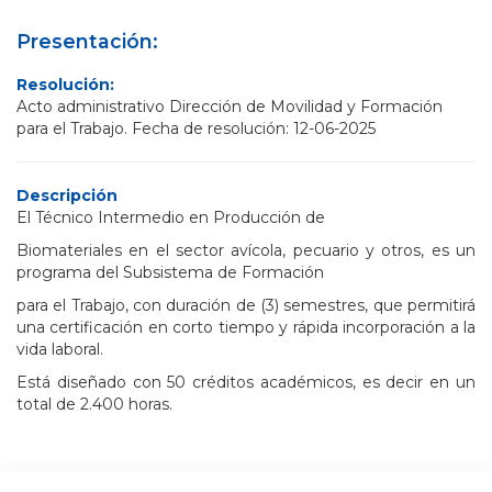
Presentación:
Resolución:
Acto administrativo Dirección de Movilidad y Formación
para el Trabajo. Fecha de resolución: 12-06-2025
Descripción
El Técnico Intermedio en Producción de
Biomateriales en el sector avícola, pecuario y otros, es un
programa del Subsistema de Formación
para el Trabajo, con duración de (3) semestres, que permitirá
una certificación en corto tiempo y rápida incorporación a la
vida laboral.
Está diseñado con 50 créditos académicos, es decir en un
total de 2.400 horas.