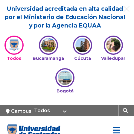
Universidad acreditada en alta calidad
por el Ministerio de Educación Nacional
y por la Agencia EQUAA
Todos
Bucaramanga
Cúcuta
Valledupar
Bogotá
Todos
Campus: