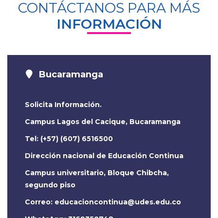
CONTÁCTANOS PARA MÁS
INFORMACIÓN
Bucaramanga
Solicita Información.
Campus Lagos del Cacique, Bucaramanga
Tel: (+57) (607) 6516500
Dirección nacional de Educación Continua
Campus universitario, Bloque Chibcha,
segundo piso
Correo: