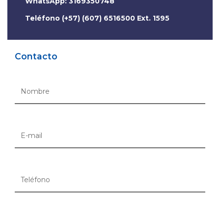
WhatsApp: 3169350748
Teléfono (+57) (607) 6516500 Ext. 1595
Contacto