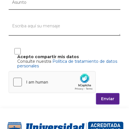
Acepto compartir mis datos
Consulte nuestra
Política de tratamiento de datos
personales
Enviar