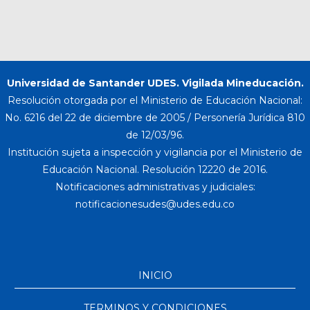
Universidad de Santander UDES. Vigilada Mineducación.
Resolución otorgada por el Ministerio de Educación Nacional:
No. 6216 del 22 de diciembre de 2005 / Personería Jurídica 810
de 12/03/96.
Institución sujeta a inspección y vigilancia por el Ministerio de
Educación Nacional. Resolución 12220 de 2016.
Notificaciones administrativas y judiciales:
INICIO
TERMINOS Y CONDICIONES