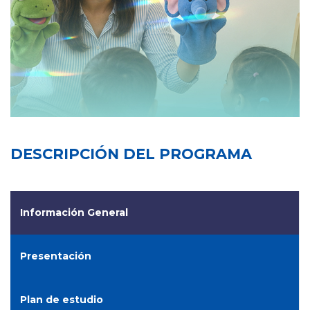
DESCRIPCIÓN DEL PROGRAMA
Información General
Presentación
Plan de estudio