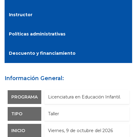
Instructor
Políticas administrativas
Descuento y financiamiento
Información General:
PROGRAMA
Licenciatura en Educación Infantil.
TIPO
Taller
INICIO
viernes, 9 de octubre del 2026