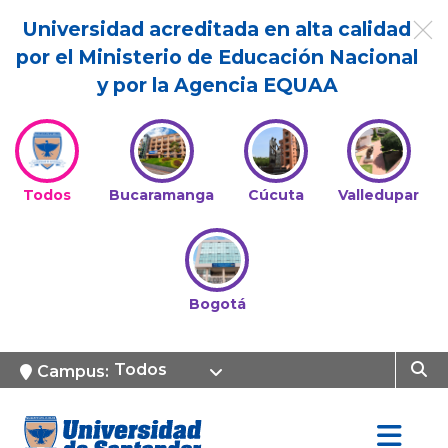
Universidad acreditada en alta calidad
por el Ministerio de Educación Nacional
y por la Agencia EQUAA
Todos
Bucaramanga
Cúcuta
Valledupar
Bogotá
Todos
Campus: