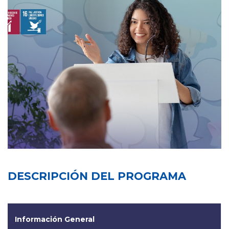
DESCRIPCIÓN DEL PROGRAMA
Información General