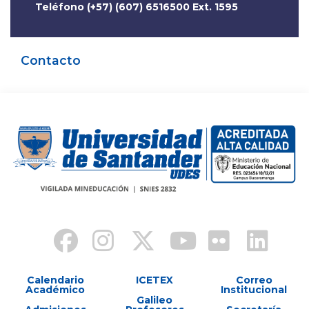
Teléfono (+57) (607) 6516500 Ext. 1595
Contacto
Calendario
ICETEX
Correo
Académico
Institucional
Galileo