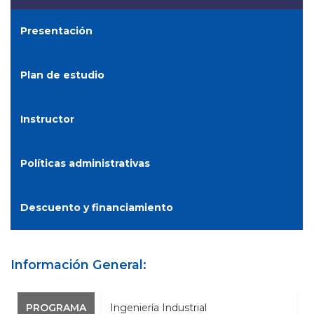
Presentación
Plan de estudio
Instructor
Políticas administrativas
Descuento y financiamiento
Información General:
PROGRAMA
Ingeniería Industrial