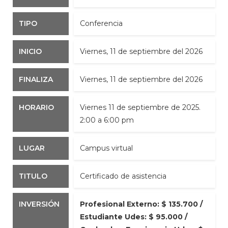
TIPO
Conferencia
INICIO
viernes, 11 de septiembre del 2026
FINALIZA
viernes, 11 de septiembre del 2026
HORARIO
Viernes 11 de septiembre de 2025.
2:00 a 6:00 pm
LUGAR
Campus virtual
TITULO
Certificado de asistencia
INVERSIÓN
Profesional Externo: $ 135.700 /
Estudiante Udes: $ 95.000 /