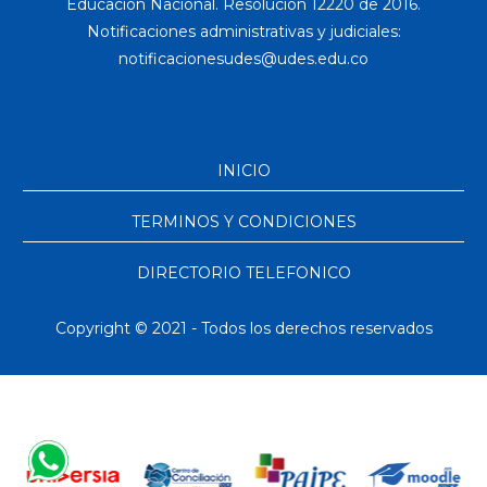
Educación Nacional. Resolución 12220 de 2016.
Notificaciones administrativas y judiciales:
INICIO
TERMINOS Y CONDICIONES
DIRECTORIO TELEFONICO
Copyright © 2021 - Todos los derechos reservados