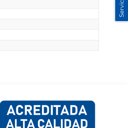
Servicios