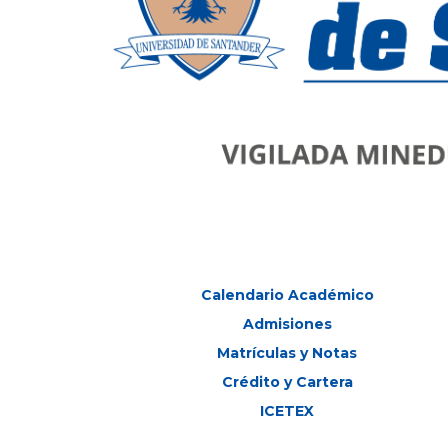
Calendario Académico
Admisiones
Matrículas y Notas
Crédito y Cartera
ICETEX