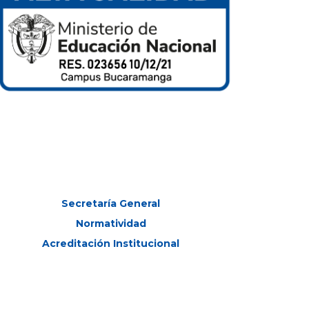
Secretaría General
Normatividad
Acreditación Institucional