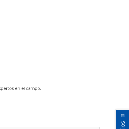
xpertos en el campo.