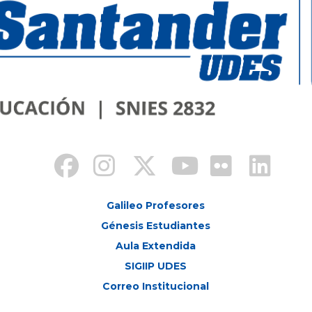
Galileo Profesores
Génesis Estudiantes
Aula Extendida
SIGIIP UDES
Correo Institucional