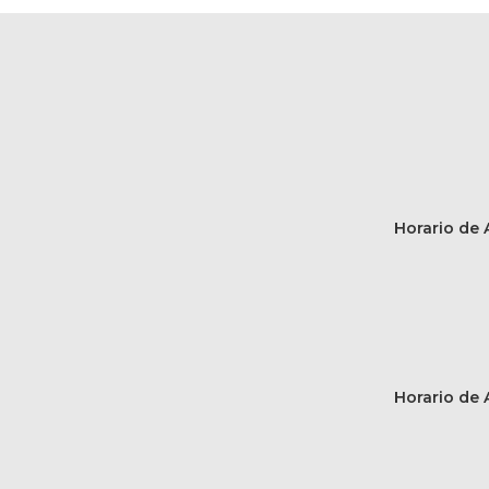
Horario de A
Horario de A