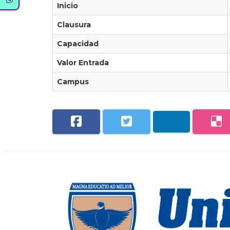
Inicio
Clausura
Capacidad
Valor Entrada
Campus