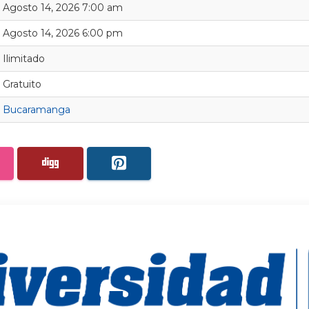
Agosto 14, 2026 7:00 am
Agosto 14, 2026 6:00 pm
Ilimitado
Gratuito
Bucaramanga