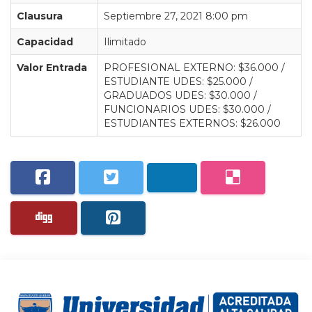
Clausura
Septiembre 27, 2021 8:00 pm
Capacidad
Ilimitado
Valor Entrada
PROFESIONAL EXTERNO: $36.000 /
ESTUDIANTE UDES: $25.000 /
GRADUADOS UDES: $30.000 /
FUNCIONARIOS UDES: $30.000 /
ESTUDIANTES EXTERNOS: $26.000