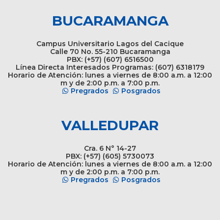
BUCARAMANGA
Campus Universitario Lagos del Cacique
Calle 70 No. 55-210 Bucaramanga
PBX: (+57) (607) 6516500
Línea Directa Interesados Programas: (607) 6318179
Horario de Atención: lunes a viernes de 8:00 a.m. a 12:00
m y de 2:00 p.m. a 7:00 p.m.
Pregrados
Posgrados
VALLEDUPAR
Cra. 6 N° 14-27
PBX: (+57) (605) 5730073
Horario de Atención: lunes a viernes de 8:00 a.m. a 12:00
m y de 2:00 p.m. a 7:00 p.m.
Pregrados
Posgrados