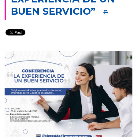
BUEN SERVICIO”