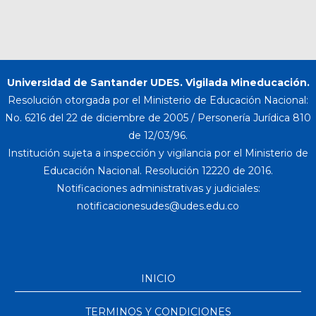
Universidad de Santander UDES. Vigilada Mineducación.
Resolución otorgada por el Ministerio de Educación Nacional:
No. 6216 del 22 de diciembre de 2005 / Personería Jurídica 810
de 12/03/96.
Institución sujeta a inspección y vigilancia por el Ministerio de
Educación Nacional. Resolución 12220 de 2016.
Notificaciones administrativas y judiciales:
INICIO
TERMINOS Y CONDICIONES