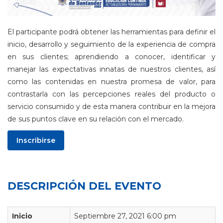
El participante podrá obtener las herramientas para definir el
inicio, desarrollo y seguimiento de la experiencia de compra
en sus clientes; aprendiendo a conocer, identificar y
manejar las expectativas innatas de nuestros clientes, así
como las contenidas en nuestra promesa de valor, para
contrastarla con las percepciones reales del producto o
servicio consumido y de esta manera contribuir en la mejora
de sus puntos clave en su relación con el mercado.
Inscribirse
DESCRIPCIÓN DEL EVENTO
Inicio
Septiembre 27, 2021 6:00 pm