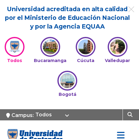
Universidad acreditada en alta calidad
por el Ministerio de Educación Nacional
y por la Agencia EQUAA
Todos
Bucaramanga
Cúcuta
Valledupar
Bogotá
Todos
Campus: