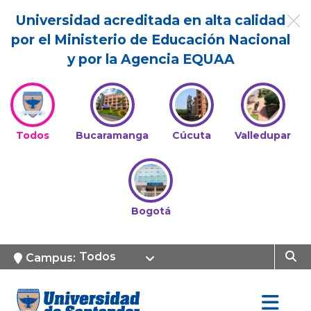
Universidad acreditada en alta calidad
por el Ministerio de Educación Nacional
y por la Agencia EQUAA
Todos
Bucaramanga
Cúcuta
Valledupar
Bogotá
Todos
Campus: