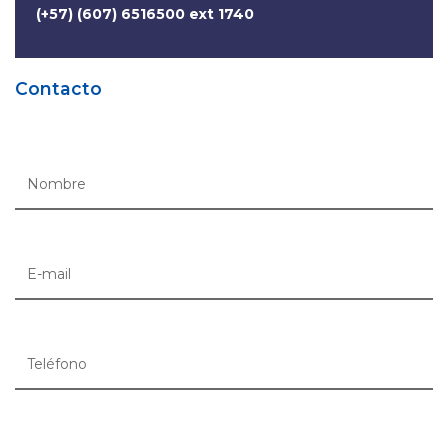
(+57) (607) 6516500 ext 1740
Contacto