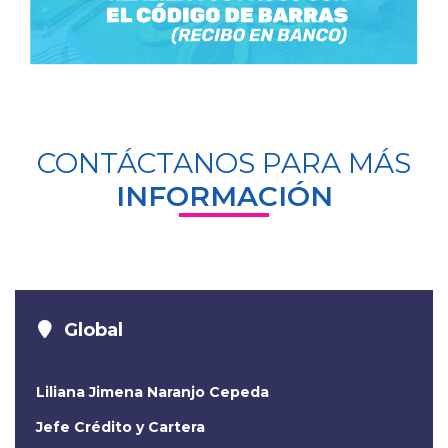
CONTÁCTANOS PARA MÁS
INFORMACIÓN
Global
Liliana Jimena Naranjo Cepeda
Jefe Crédito y Cartera