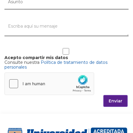
Acepto compartir mis datos
Consulte nuestra
Política de tratamiento de datos
personales
Enviar