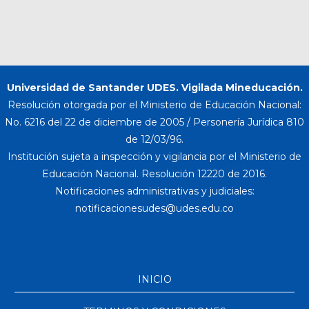
Universidad de Santander UDES. Vigilada Mineducación.
Resolución otorgada por el Ministerio de Educación Nacional:
No. 6216 del 22 de diciembre de 2005 / Personería Jurídica 810
de 12/03/96.
Institución sujeta a inspección y vigilancia por el Ministerio de
Educación Nacional. Resolución 12220 de 2016.
Notificaciones administrativas y judiciales:
INICIO