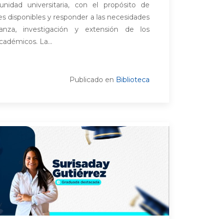
nidad universitaria, con el propósito de
nes disponibles y responder a las necesidades
anza, investigación y extensión de los
cadémicos. La...
Publicado en
Biblioteca