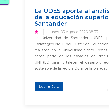
La UDES aporta al anális
de la educación superio
Santander
Lunes, 03 Agosto 2026 08:33
La Universidad de Santander (UDES) pa
Estratégico No. 8 del Clúster de Educación
realizado en la Universidad Santo Tomás,
como parte de los espacios de articul
UNIRED para fortalecer el desarrollo ed
sostenible de la región. Durante la jornada...
Leer más ...
P