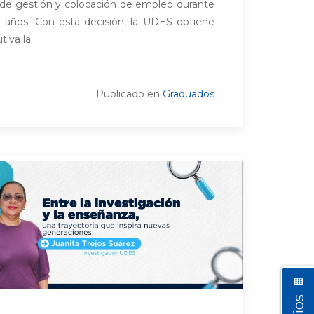
s de gestión y colocación de empleo durante
) años. Con esta decisión, la UDES obtiene
iva la...
Publicado en
Graduados