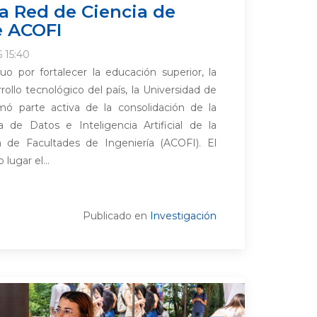
la Red de Ciencia de
e ACOFI
 15:40
o por fortalecer la educación superior, la
rollo tecnológico del país, la Universidad de
ó parte activa de la consolidación de la
de Datos e Inteligencia Artificial de la
 de Facultades de Ingeniería (ACOFI). El
lugar el...
Publicado en
Investigación