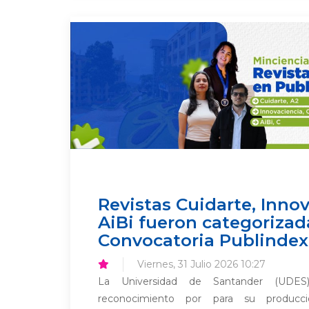
Revistas Cuidarte, Innov
AiBi fueron categorizad
Convocatoria Publindex
Viernes, 31 Julio 2026 10:27
La Universidad de Santander (UDE
reconocimiento por para su producció