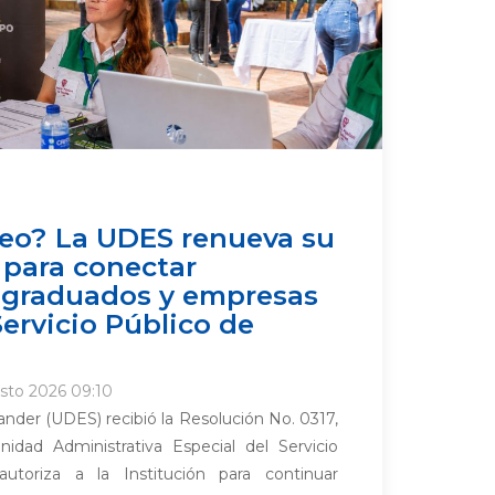
eo? La UDES renueva su
 para conectar
, graduados y empresas
Servicio Público de
sto 2026 09:10
nder (UDES) recibió la Resolución No. 0317,
nidad Administrativa Especial del Servicio
toriza a la Institución para continuar