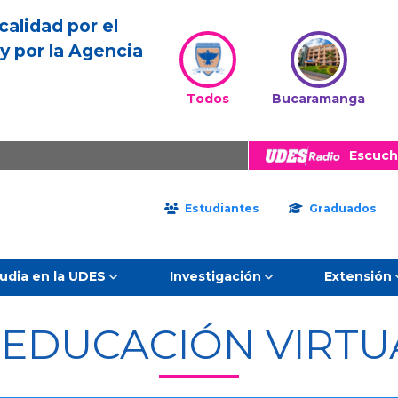
calidad por el
y por la Agencia
Todos
Bucaramanga
Escuch
Estudiantes
Graduados
udia en la UDES
Investigación
Extensión
EDUCACIÓN VIRTU