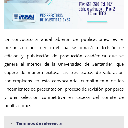
La convocatoria anual abierta de publicaciones, es el
mecanismo por medio del cual se tomará la decisión de
edición y publicación de producción académica que se
genera al interior de la Universidad de Santander, que
supere de manera exitosa las tres etapas de valoración
contempladas en esta convocatoria: cumplimiento de los
lineamientos de presentación, proceso de revisión por pares
y una selección competitiva en cabeza del comité de
publicaciones.
Términos de referencia