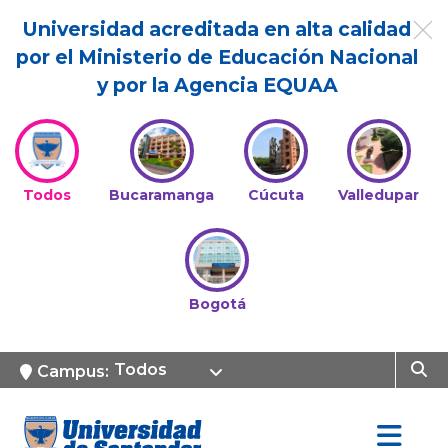
Universidad acreditada en alta calidad
por el Ministerio de Educación Nacional
y por la Agencia EQUAA
Todos
Bucaramanga
Cúcuta
Valledupar
Bogotá
Todos
Campus: