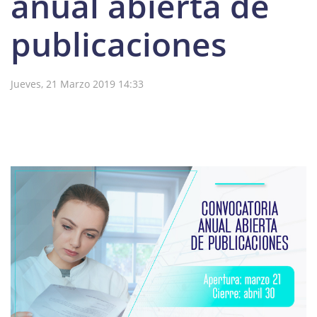
anual abierta de
publicaciones
Jueves, 21 Marzo 2019 14:33