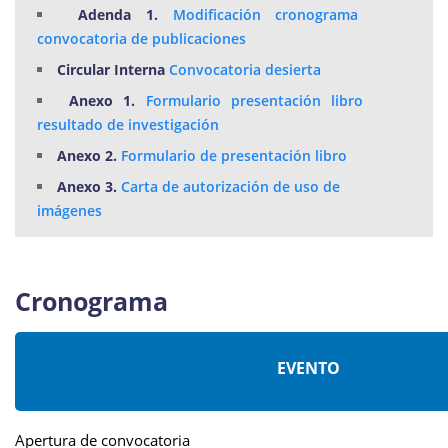
Adenda 1.
Modificación cronograma
convocatoria de publicaciones
Circular Interna
Convocatoria desierta
Anexo 1.
Formulario presentación libro
resultado de investigación
Anexo 2.
Formulario de presentación libro
Anexo 3.
Carta de autorización de uso de
imágenes
Cronograma
EVENTO
Apertura de convocatoria