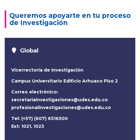
Queremos apoyarte en tu proceso
de Investigación
Global
Vicerrectoría de Investigación
Campus Universitario Edificio Arhuaco Piso 2
Correo electrónico:
secretariainvestigaciones@udes.edu.co
profesionalinvestigaciones@udes.edu.co
Tel: (+57) (607) 6516500
Ext: 1021, 1023