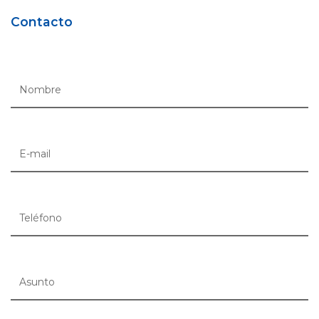
Contacto