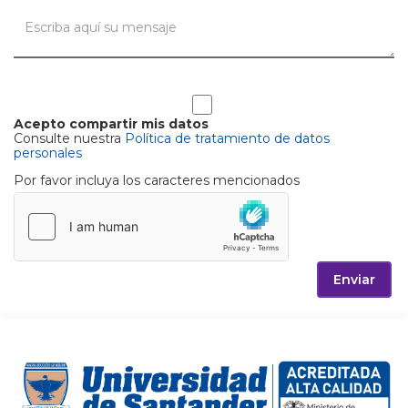
Acepto compartir mis datos
Consulte nuestra
Política de tratamiento de datos
personales
Por favor incluya los caracteres mencionados
Enviar