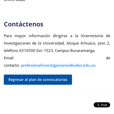
Contáctenos
Para mayor información dirigirse a la Vicerrectoría de
Investigaciones de la Universidad, bloque Arhuaco, piso 2,
teléfono 6516500 Ext: 1023, Campus Bucaramanga.
Email de
contacto:
.
Regresar al plan de convocatorias