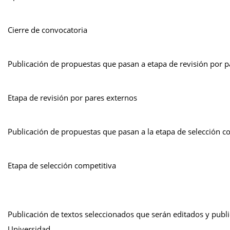
Cierre de convocatoria
Publicación de propuestas que pasan a etapa de revisión por p
Etapa de revisión por pares externos
Publicación de propuestas que pasan a la etapa de selección c
Etapa de selección competitiva
Publicación de textos seleccionados que serán editados y publi
Universidad