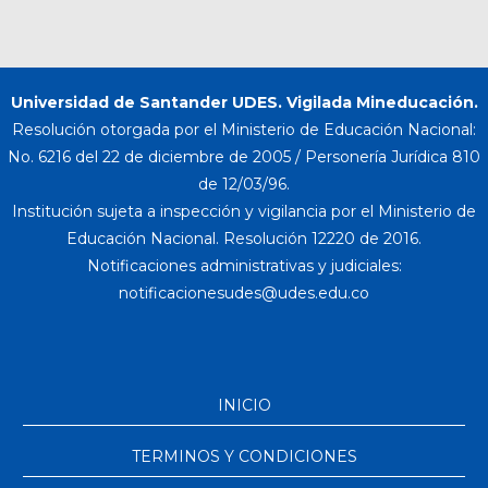
Universidad de Santander UDES. Vigilada Mineducación.
Resolución otorgada por el Ministerio de Educación Nacional:
No. 6216 del 22 de diciembre de 2005 / Personería Jurídica 810
de 12/03/96.
Institución sujeta a inspección y vigilancia por el Ministerio de
Educación Nacional. Resolución 12220 de 2016.
Notificaciones administrativas y judiciales:
INICIO
TERMINOS Y CONDICIONES