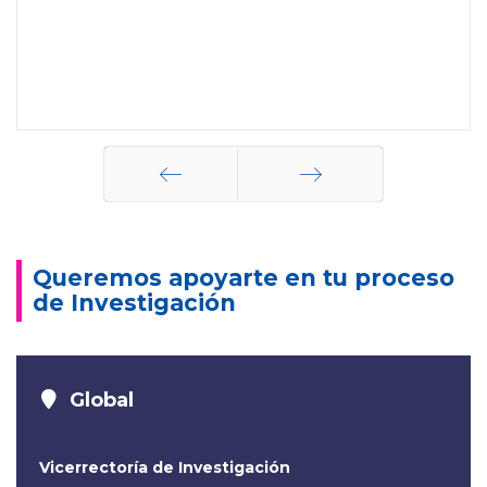
Anterior
Siguiente
Queremos apoyarte en tu proceso
de Investigación
Global
Vicerrectoría de Investigación