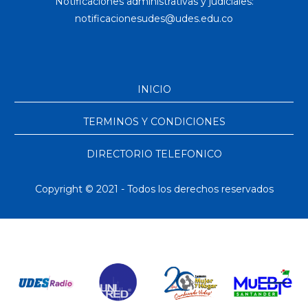
Notificaciones administrativas y judiciales:
INICIO
TERMINOS Y CONDICIONES
DIRECTORIO TELEFONICO
Copyright © 2021 - Todos los derechos reservados