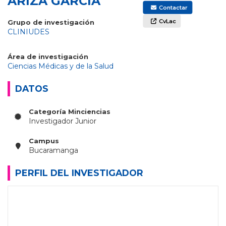
ARIZA GARCÍA
Contactar
CvLac
Grupo de investigación
CLINIUDES
Área de investigación
Ciencias Médicas y de la Salud
DATOS
Categoría Minciencias
Investigador Junior
Campus
Bucaramanga
PERFIL DEL INVESTIGADOR