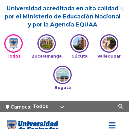
Universidad acreditada en alta calidad
por el Ministerio de Educación Nacional
y por la Agencia EQUAA
Todos
Bucaramanga
Cúcuta
Valledupar
Bogotá
Todos
Campus: