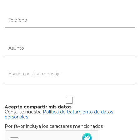
Acepto compartir mis datos
Consulte nuestra
Política de tratamiento de datos
personales
Por favor incluya los caracteres mencionados