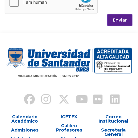
Enviar
Calendario
ICETEX
Correo
Académico
Institucional
Galileo
Admisiones
Profesores
Secretaría
General