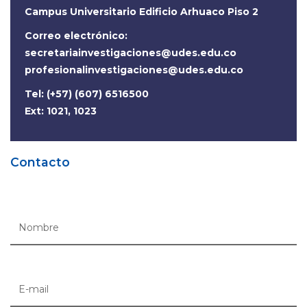
Campus Universitario Edificio Arhuaco Piso 2
Correo electrónico:
secretariainvestigaciones@udes.edu.co
profesionalinvestigaciones@udes.edu.co
Tel: (+57) (607) 6516500
Ext: 1021, 1023
Contacto