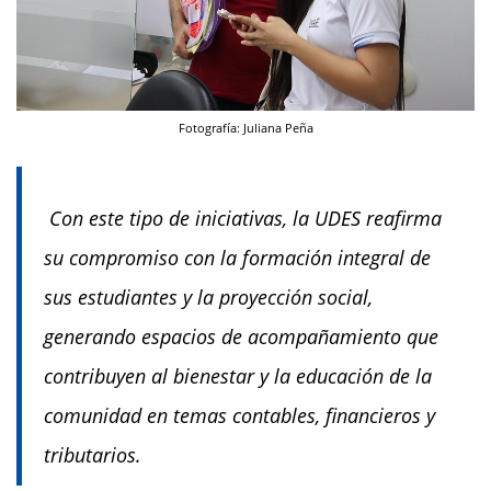
Fotografía: Juliana Peña
Con este tipo de iniciativas, la UDES reafirma
su compromiso con la formación integral de
sus estudiantes y la proyección social,
generando espacios de acompañamiento que
contribuyen al bienestar y la educación de la
comunidad en temas contables, financieros y
tributarios.