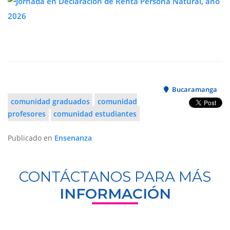
Bucaramanga
comunidad graduados
comunidad
profesores
comunidad estudiantes
Publicado en
Ensenanza
CONTÁCTANOS PARA MÁS
INFORMACIÓN