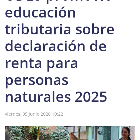
educación
tributaria sobre
declaración de
renta para
personas
naturales 2025
Viernes, 05 Junio 2026 10:22