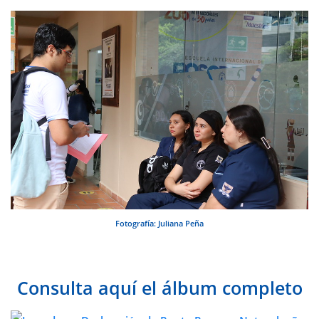
Fotografía: Juliana Peña
Consulta aquí el álbum completo