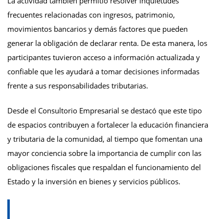
La actividad también permitió resolver inquietudes
frecuentes relacionadas con ingresos, patrimonio,
movimientos bancarios y demás factores que pueden
generar la obligación de declarar renta. De esta manera, los
participantes tuvieron acceso a información actualizada y
confiable que les ayudará a tomar decisiones informadas
frente a sus responsabilidades tributarias.
Desde el Consultorio Empresarial se destacó que este tipo
de espacios contribuyen a fortalecer la educación financiera
y tributaria de la comunidad, al tiempo que fomentan una
mayor conciencia sobre la importancia de cumplir con las
obligaciones fiscales que respaldan el funcionamiento del
Estado y la inversión en bienes y servicios públicos.