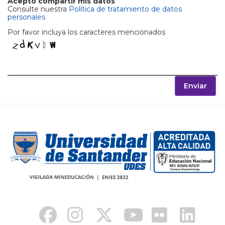
Acepto compartir mis datos
Consulte nuestra
Política de tratamiento de datos
personales
Por favor incluya los caracteres mencionados
Enviar