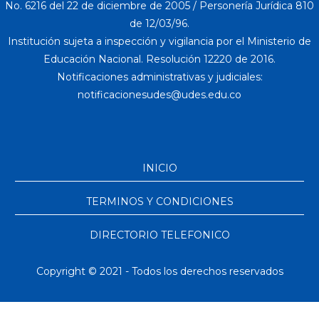
No. 6216 del 22 de diciembre de 2005 / Personería Jurídica 810
de 12/03/96.
Institución sujeta a inspección y vigilancia por el Ministerio de
Educación Nacional. Resolución 12220 de 2016.
Notificaciones administrativas y judiciales:
INICIO
TERMINOS Y CONDICIONES
DIRECTORIO TELEFONICO
Copyright © 2021 - Todos los derechos reservados