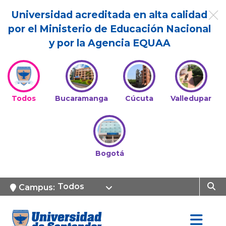
Universidad acreditada en alta calidad
por el Ministerio de Educación Nacional
y por la Agencia EQUAA
Todos
Bucaramanga
Cúcuta
Valledupar
Bogotá
Todos
Campus: