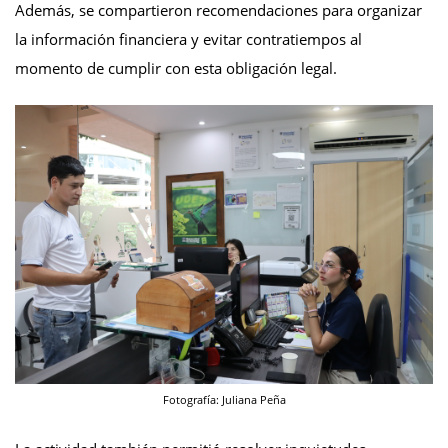
Además, se compartieron recomendaciones para organizar
la información financiera y evitar contratiempos al
momento de cumplir con esta obligación legal.
Fotografía: Juliana Peña