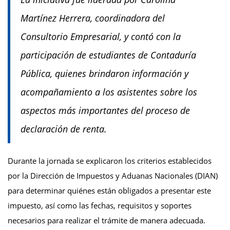
Martínez Herrera, coordinadora del
Consultorio Empresarial, y contó con la
participación de estudiantes de Contaduría
Pública, quienes brindaron información y
acompañamiento a los asistentes sobre los
aspectos más importantes del proceso de
declaración de renta.
Durante la jornada se explicaron los criterios establecidos
por la Dirección de Impuestos y Aduanas Nacionales (DIAN)
para determinar quiénes están obligados a presentar este
impuesto, así como las fechas, requisitos y soportes
necesarios para realizar el trámite de manera adecuada.