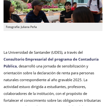
Fotografía: Juliana Peña
La Universidad de Santander (UDES), a través del
Consultorio Empresarial del programa de Contaduría
Pública
, desarrolló una jornada de sensibilización y
orientación sobre la declaración de renta para personas
naturales correspondiente al año gravable 2025. La
actividad estuvo dirigida a estudiantes, profesores,
colaboradores de la institución, con el propósito de
fortalecer el conocimiento sobre las obligaciones tributarias