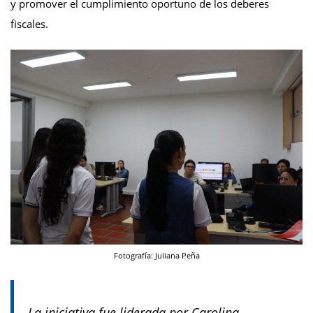
y promover el cumplimiento oportuno de los deberes
fiscales.
Fotografía: Juliana Peña
La iniciativa fue liderada por Carolina