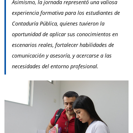
Asimismo, la jornada representó una valiosa
experiencia formativa para los estudiantes de
Contaduría Pública, quienes tuvieron la
oportunidad de aplicar sus conocimientos en
escenarios reales, fortalecer habilidades de
comunicación y asesoría, y acercarse a las
necesidades del entorno profesional.