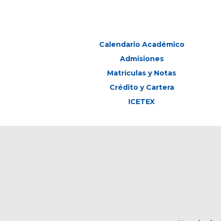
Calendario Académico
Admisiones
Matrículas y Notas
Crédito y Cartera
ICETEX