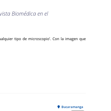
vista Biomédica en el
ualquier tipo de microscopio’. Con la imagen que
Bucaramanga