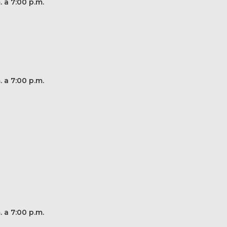
. a 7:00 p.m.
. a 7:00 p.m.
. a 7:00 p.m.