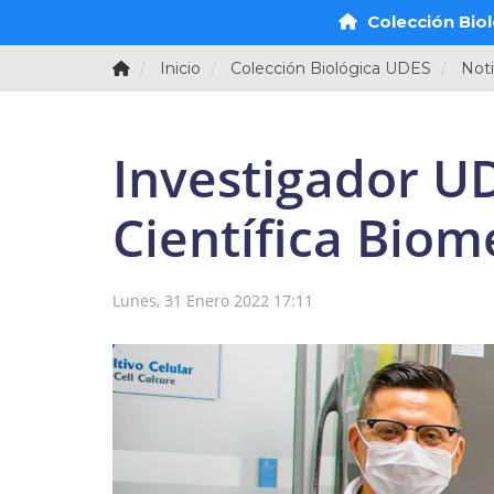
Colección Bio
Inicio
Colección Biológica UDES
Noti
Investigador U
Científica Biom
Lunes, 31 Enero 2022 17:11