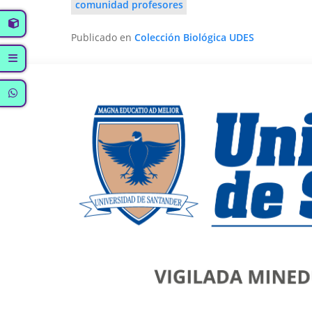
comunidad profesores
Publicado en
Colección Biológica UDES