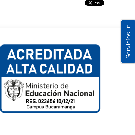
Servicios