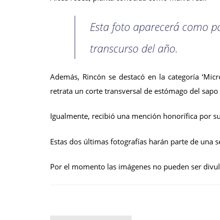
Esta foto aparecerá como po
transcurso del año.
Además, Rincón se destacó en la categoría ‘Micr
retrata un corte transversal de estómago del sapo 
Igualmente, recibió una mención honorífica por su 
Estas dos últimas fotografías harán parte de una s
Por el momento las imágenes no pueden ser divul