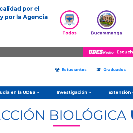
calidad por el
y por la Agencia
Todos
Bucaramanga
Escuch
Estudiantes
Graduados
udia en la UDES
Investigación
Extensión
CCIÓN BIOLÓGICA