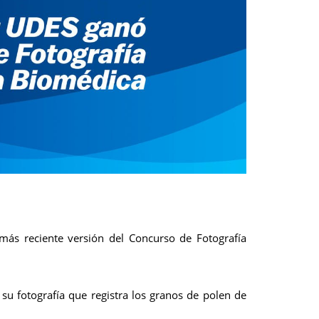
 más reciente versión del Concurso de Fotografía
 su fotografía que registra los granos de polen de