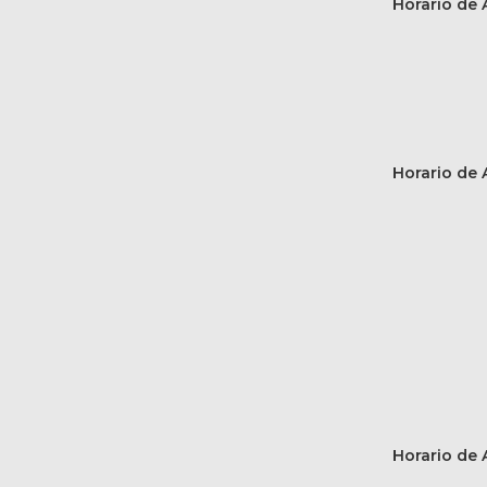
Horario de A
Horario de A
Horario de A