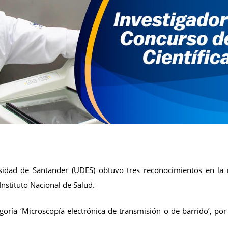
rsidad de Santander (UDES) obtuvo tres reconocimientos en la
Instituto Nacional de Salud.
goría ‘Microscopía electrónica de transmisión o de barrido’, por