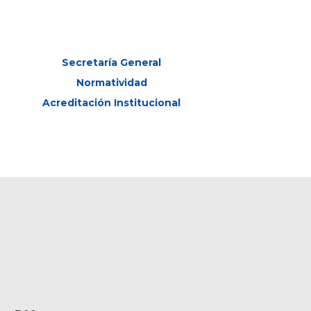
Secretaría General
Normatividad
Acreditación Institucional