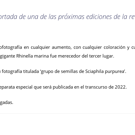
rtada de una de las próximas ediciones de la re
ofotografía en cualquier aumento, con cualquier coloración y c
gigante Rhinella marina fue merecedor del tercer lugar.
fotografía titulada ‘grupo de semillas de Sciaphila purpurea’.
eparata especial que será publicada en el transcurso de 2022.
gadas.