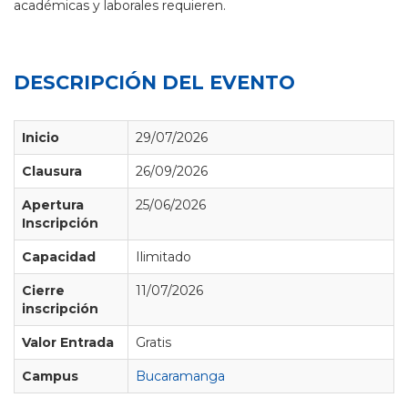
académicas y laborales requieren.
DESCRIPCIÓN DEL EVENTO
Inicio
29/07/2026
Clausura
26/09/2026
Apertura
25/06/2026
Inscripción
Capacidad
Ilimitado
Cierre
11/07/2026
inscripción
Valor Entrada
Gratis
Campus
Bucaramanga