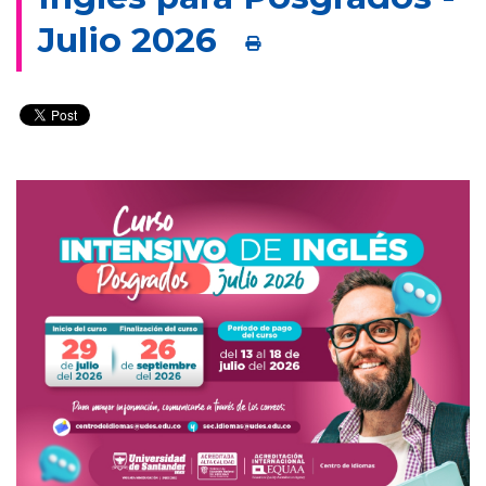
Julio 2026