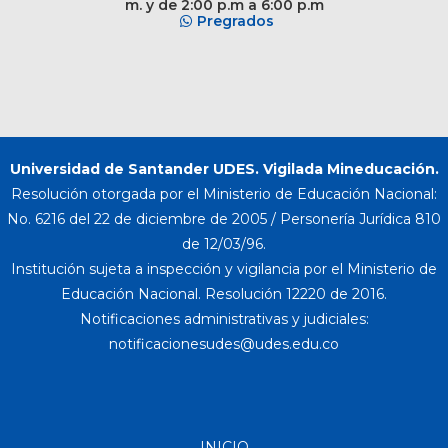
m. y de 2:00 p.m a 6:00 p.m
Pregrados
Universidad de Santander UDES. Vigilada Mineducación.
Resolución otorgada por el Ministerio de Educación Nacional:
No. 6216 del 22 de diciembre de 2005 / Personería Jurídica 810
de 12/03/96.
Institución sujeta a inspección y vigilancia por el Ministerio de
Educación Nacional. Resolución 12220 de 2016.
Notificaciones administrativas y judiciales:
INICIO