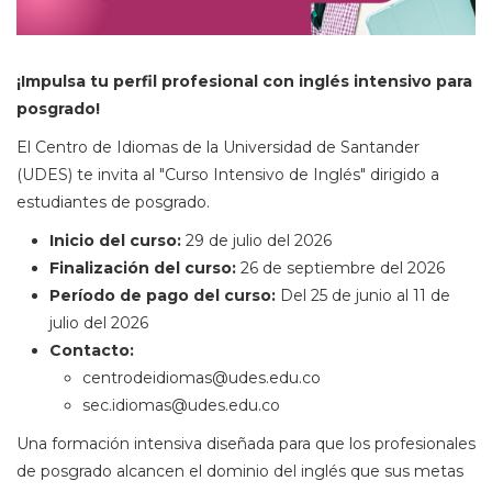
¡Impulsa tu perfil profesional con inglés intensivo para
posgrado!
El Centro de Idiomas de la Universidad de Santander
(UDES) te invita al "Curso Intensivo de Inglés" dirigido a
estudiantes de posgrado.
Inicio del curso:
29 de julio del 2026
Finalización del curso:
26 de septiembre del 2026
Período de pago del curso:
Del 25 de junio al 11 de
julio del 2026
Contacto:
centrodeidiomas@udes.edu.co
sec.idiomas@udes.edu.co
Una formación intensiva diseñada para que los profesionales
de posgrado alcancen el dominio del inglés que sus metas