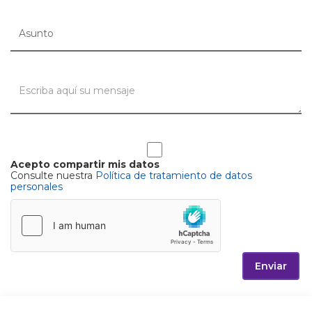
Acepto compartir mis datos
Consulte nuestra
Política de tratamiento de datos
personales
Enviar