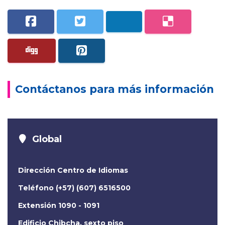
Contáctanos para más información
Global
Dirección Centro de Idiomas
Teléfono (+57) (607) 6516500
Extensión 1090 - 1091
Edificio Chibcha, sexto piso