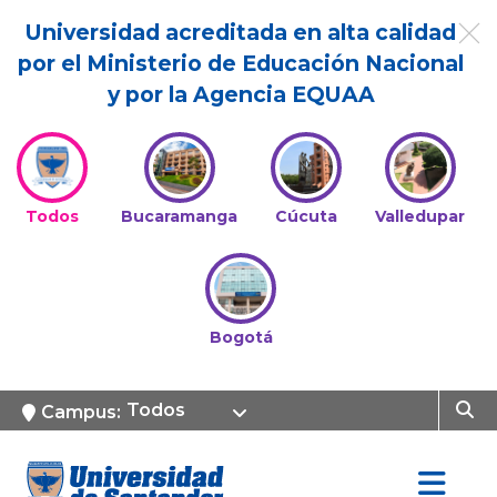
Universidad acreditada en alta calidad
por el Ministerio de Educación Nacional
y por la Agencia EQUAA
Todos
Bucaramanga
Cúcuta
Valledupar
Bogotá
Todos
Campus: