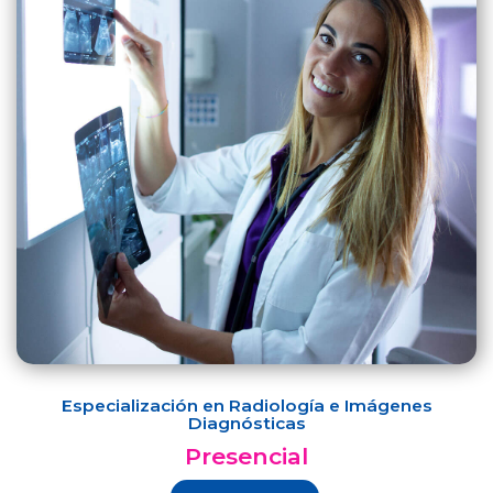
Especialización en Radiología e Imágenes
Diagnósticas
Presencial