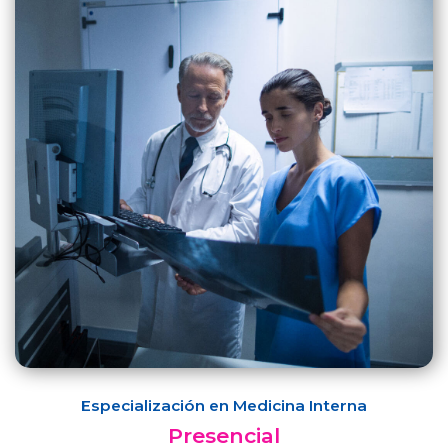
Especialización en Medicina Interna
Presencial