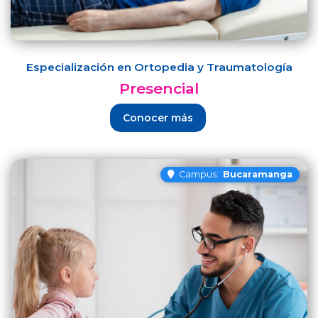
Especialización en Ortopedia y Traumatología
Presencial
Conocer más
Campus:
Bucaramanga