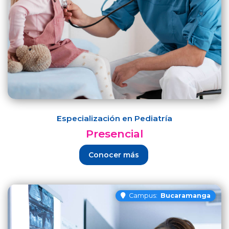
Especialización en Pediatría
Presencial
Conocer más
Campus:
Bucaramanga