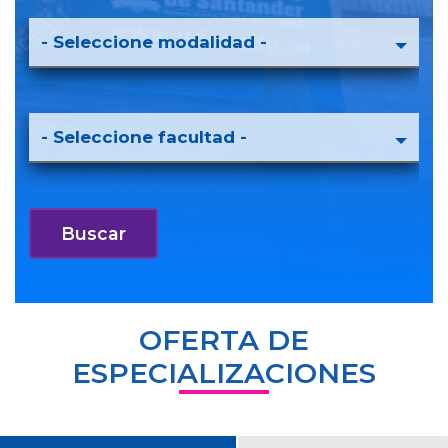
OFERTA DE
ESPECIALIZACIONES