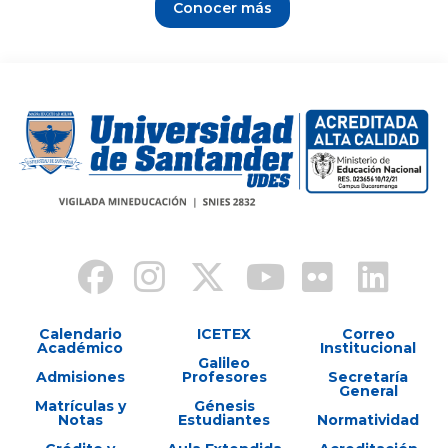
Conocer más
Calendario
ICETEX
Correo
Académico
Institucional
Galileo
Admisiones
Profesores
Secretaría
General
Matrículas y
Génesis
Notas
Estudiantes
Normatividad