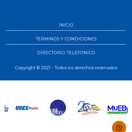
INICIO
TERMINOS Y CONDICIONES
DIRECTORIO TELEFONICO
Copyright © 2021 - Todos los derechos reservados