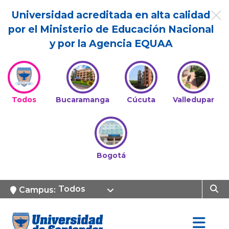
Universidad acreditada en alta calidad
por el Ministerio de Educación Nacional
y por la Agencia EQUAA
Todos
Bucaramanga
Cúcuta
Valledupar
Bogotá
Todos
Campus: