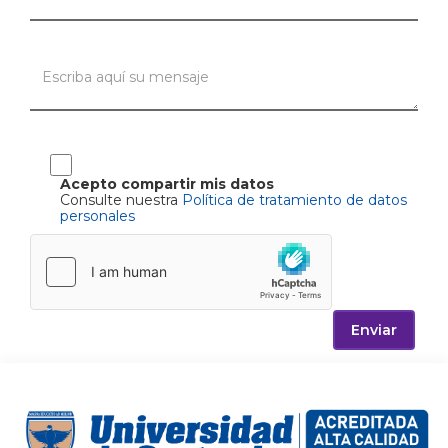
Acepto compartir mis datos
Consulte nuestra
Política de tratamiento de datos
personales
Enviar