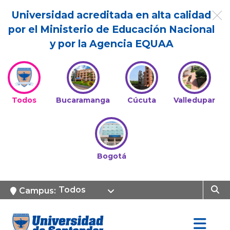
Universidad acreditada en alta calidad
por el Ministerio de Educación Nacional
y por la Agencia EQUAA
Todos
Bucaramanga
Cúcuta
Valledupar
Bogotá
Todos
Campus: