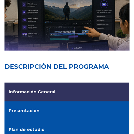
DESCRIPCIÓN DEL PROGRAMA
Información General
Presentación
Plan de estudio