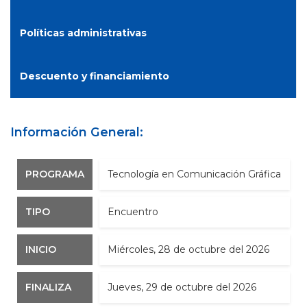
Políticas administrativas
Descuento y financiamiento
Información General:
PROGRAMA
​​​​Tecnología en Comunicación Gráfica​​​
TIPO
Encuentro
INICIO
miércoles, 28 de octubre del 2026
FINALIZA
jueves, 29 de octubre del 2026