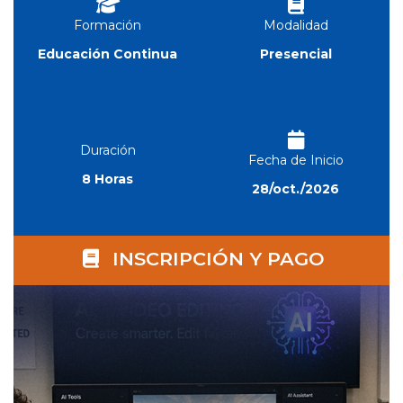
Formación
Modalidad
Educación Continua
Presencial
Duración
Fecha de Inicio
8 Horas
28/oct./2026
INSCRIPCIÓN Y PAGO