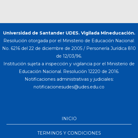
Universidad de Santander UDES. Vigilada Mineducación.
Resolución otorgada por el Ministerio de Educación Nacional:
No. 6216 del 22 de diciembre de 2005 / Personería Jurídica 810
de 12/03/96.
Institución sujeta a inspección y vigilancia por el Ministerio de
Educación Nacional. Resolución 12220 de 2016.
Notificaciones administrativas y judiciales:
INICIO
TERMINOS Y CONDICIONES