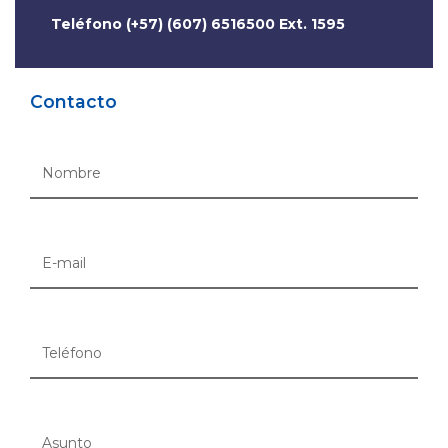
Teléfono (+57) (607) 6516500 Ext. 1595
Contacto