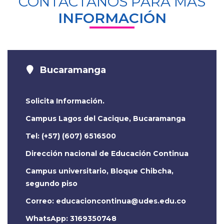
CONTÁCTANOS PARA MÁS
INFORMACIÓN
Bucaramanga
Solicita Información.
Campus Lagos del Cacique, Bucaramanga
Tel: (+57) (607) 6516500
Dirección nacional de Educación Continua
Campus universitario, Bloque Chibcha,
segundo piso
Correo:
WhatsApp: 3169350748