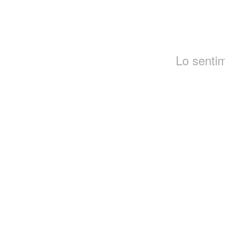
Lo senti