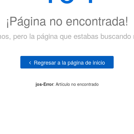
¡Página no encontrada!
mos, pero la página que estabas buscando n
Regresar a la página de inicio
jos-Error
: Artículo no encontrado