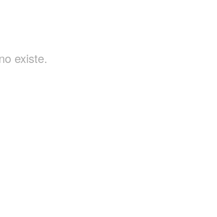
o existe.